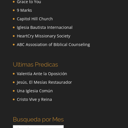
Grace to You
9 Marks
Capitol Hill Church
Iglesia Bautista Internacional
HeartCry Missionary Society
ABC Assosiation of Biblical Counseling
Ultimas Predicas
Valentía Ante la Oposición
Jesús, El Mesías Restaurador
Una Iglesia Común
Cristo Vive y Reina
Busqueda por Mes