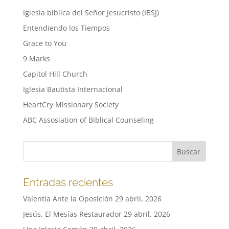
Iglesia biblica del Señor Jesucristo (IBSJ)
Entendiendo los Tiempos
Grace to You
9 Marks
Capitol Hill Church
Iglesia Bautista Internacional
HeartCry Missionary Society
ABC Assosiation of Biblical Counseling
Entradas recientes
Valentía Ante la Oposición
29 abril, 2026
Jesús, El Mesías Restaurador
29 abril, 2026