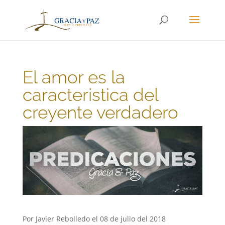
El amor es la
caracteristica del
creyente verdadero
Por Javier Rebolledo el 08 de julio del 2018