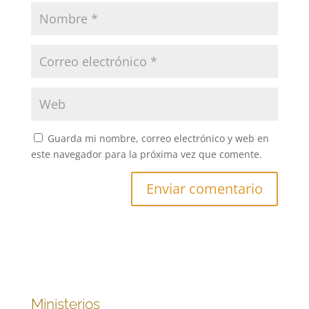
Guarda mi nombre, correo electrónico y web en
este navegador para la próxima vez que comente.
Ministerios