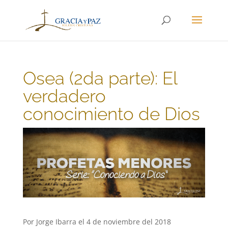
Osea (2da parte): El
verdadero
conocimiento de Dios
Por Jorge Ibarra el 4 de noviembre del 2018