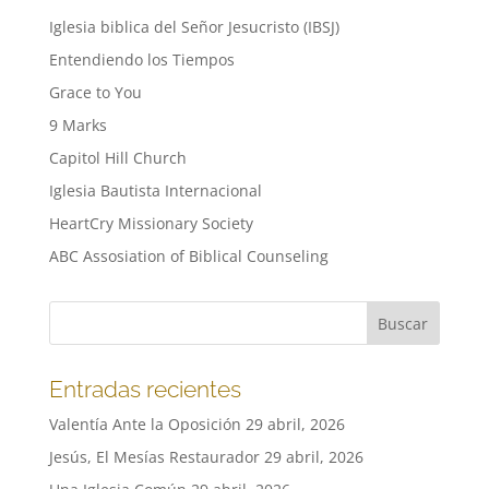
Iglesia biblica del Señor Jesucristo (IBSJ)
Entendiendo los Tiempos
Grace to You
9 Marks
Capitol Hill Church
Iglesia Bautista Internacional
HeartCry Missionary Society
ABC Assosiation of Biblical Counseling
Entradas recientes
Valentía Ante la Oposición
29 abril, 2026
Jesús, El Mesías Restaurador
29 abril, 2026