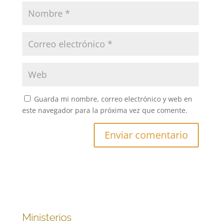
Guarda mi nombre, correo electrónico y web en
este navegador para la próxima vez que comente.
Ministerios