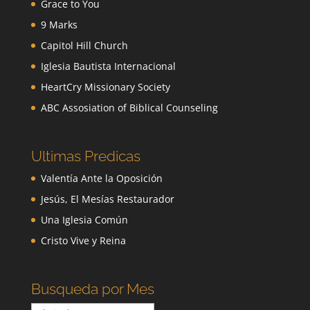
Grace to You
9 Marks
Capitol Hill Church
Iglesia Bautista Internacional
HeartCry Missionary Society
ABC Assosiation of Biblical Counseling
Ultimas Predicas
Valentía Ante la Oposición
Jesús, El Mesías Restaurador
Una Iglesia Común
Cristo Vive y Reina
Busqueda por Mes