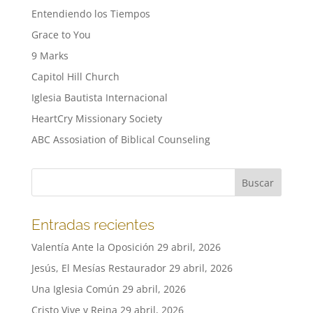
Entendiendo los Tiempos
Grace to You
9 Marks
Capitol Hill Church
Iglesia Bautista Internacional
HeartCry Missionary Society
ABC Assosiation of Biblical Counseling
Entradas recientes
Valentía Ante la Oposición
29 abril, 2026
Jesús, El Mesías Restaurador
29 abril, 2026
Una Iglesia Común
29 abril, 2026
Cristo Vive y Reina
29 abril, 2026