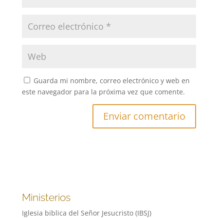
Guarda mi nombre, correo electrónico y web en
este navegador para la próxima vez que comente.
Ministerios
Iglesia biblica del Señor Jesucristo (IBSJ)