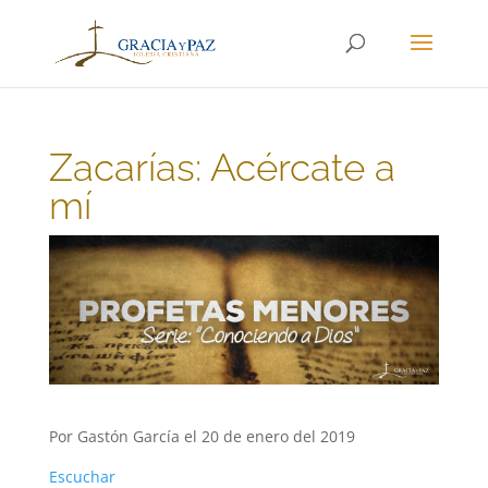
Zacarías: Acércate a
mí
Por Gastón García el 20 de enero del 2019
Escuchar