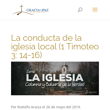
La conducta de la
iglesia local (1 Timoteo
3: 14-16)
Por Rodolfo Araiza el 26 de mayo del 2019.