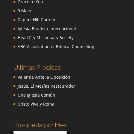
Grace to You
9 Marks
Capitol Hill Church
Iglesia Bautista Internacional
HeartCry Missionary Society
ABC Assosiation of Biblical Counseling
Ultimas Predicas
Valentía Ante la Oposición
Jesús, El Mesías Restaurador
Una Iglesia Común
Cristo Vive y Reina
Busqueda por Mes