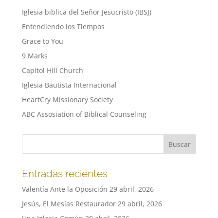
Iglesia biblica del Señor Jesucristo (IBSJ)
Entendiendo los Tiempos
Grace to You
9 Marks
Capitol Hill Church
Iglesia Bautista Internacional
HeartCry Missionary Society
ABC Assosiation of Biblical Counseling
Entradas recientes
Valentía Ante la Oposición
29 abril, 2026
Jesús, El Mesías Restaurador
29 abril, 2026