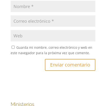
Guarda mi nombre, correo electrónico y web en
este navegador para la próxima vez que comente.
Ministerios