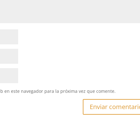
eb en este navegador para la próxima vez que comente.