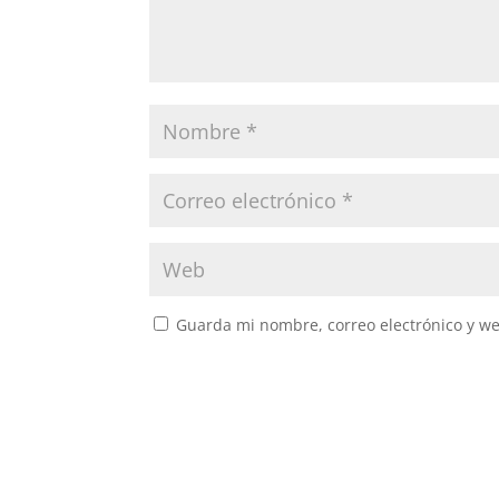
Guarda mi nombre, correo electrónico y w