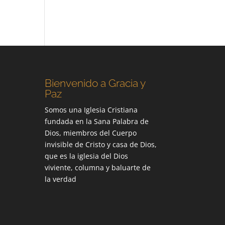
Bienvenido a Gracia y
Paz
Somos una Iglesia Cristiana
fundada en la Sana Palabra de
Dios, miembros del Cuerpo
invisible de Cristo y casa de Dios,
que es la iglesia del Dios
viviente, columna y baluarte de
la verdad