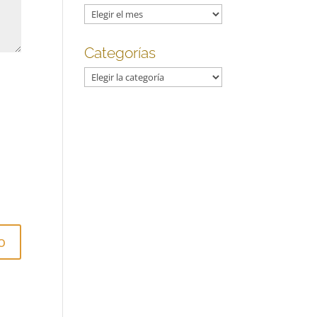
Archivos
Categorías
Categorías