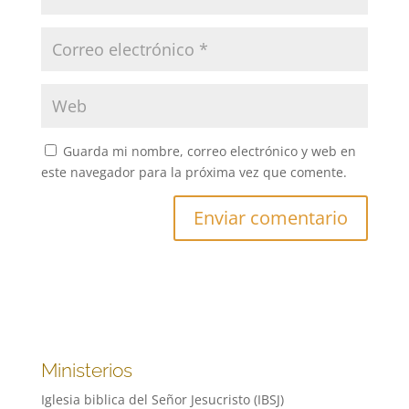
Guarda mi nombre, correo electrónico y web en
este navegador para la próxima vez que comente.
Ministerios
Iglesia biblica del Señor Jesucristo (IBSJ)