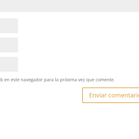
eb en este navegador para la próxima vez que comente.