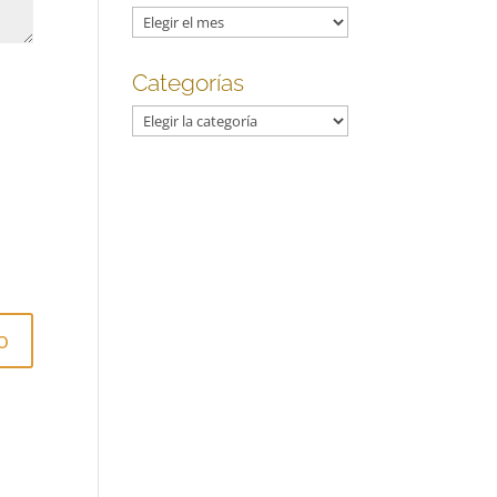
Archivos
Categorías
Categorías