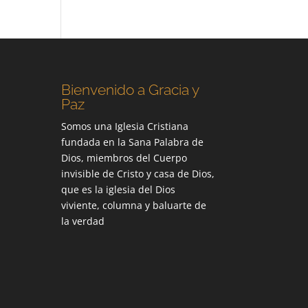
Bienvenido a Gracia y
Paz
Somos una Iglesia Cristiana
fundada en la Sana Palabra de
Dios, miembros del Cuerpo
invisible de Cristo y casa de Dios,
que es la iglesia del Dios
viviente, columna y baluarte de
la verdad