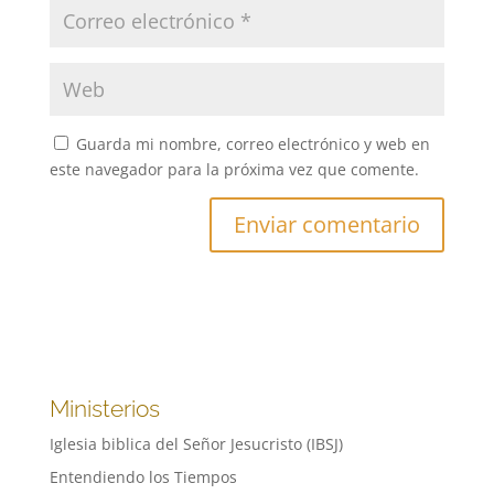
Guarda mi nombre, correo electrónico y web en
este navegador para la próxima vez que comente.
Ministerios
Iglesia biblica del Señor Jesucristo (IBSJ)
Entendiendo los Tiempos