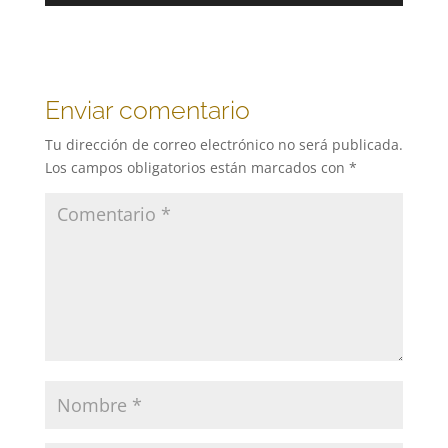
audio
Enviar comentario
Tu dirección de correo electrónico no será publicada.
Los campos obligatorios están marcados con
*