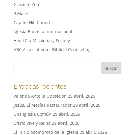
Grace to You
9 Marks
Capitol Hill Church
Iglesia Bautista Internacional
HeartCry Missionary Society
ABC Assosiation of Biblical Counseling
Entradas recientes
Valentía Ante la Oposición
29 abril, 2026
Jesús, El Mesías Restaurador
29 abril, 2026
Una Iglesia Común
29 abril, 2026
Cristo Vive y Reina
29 abril, 2026
El Inicio Asombroso de la Iglesia
29 abril, 2026