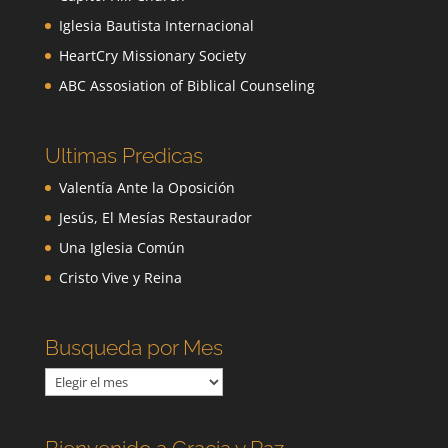
Iglesia Bautista Internacional
HeartCry Missionary Society
ABC Assosiation of Biblical Counseling
Ultimas Predicas
Valentía Ante la Oposición
Jesús, El Mesías Restaurador
Una Iglesia Común
Cristo Vive y Reina
Busqueda por Mes
Busqueda
por
Mes