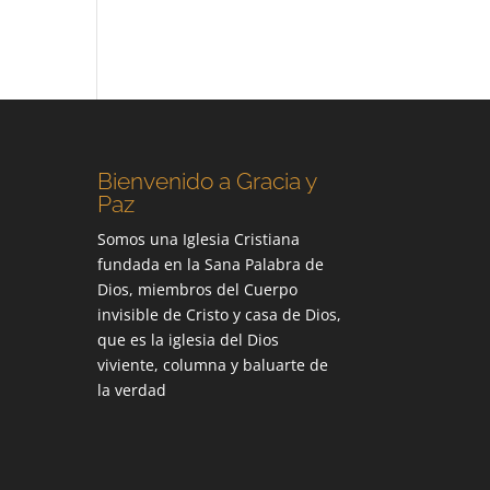
Bienvenido a Gracia y
Paz
Somos una Iglesia Cristiana
fundada en la Sana Palabra de
Dios, miembros del Cuerpo
invisible de Cristo y casa de Dios,
que es la iglesia del Dios
viviente, columna y baluarte de
la verdad