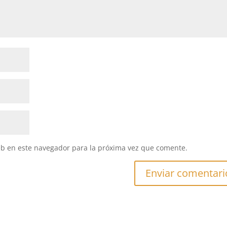
eb en este navegador para la próxima vez que comente.