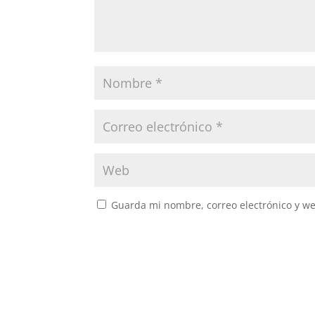
Guarda mi nombre, correo electrónico y w