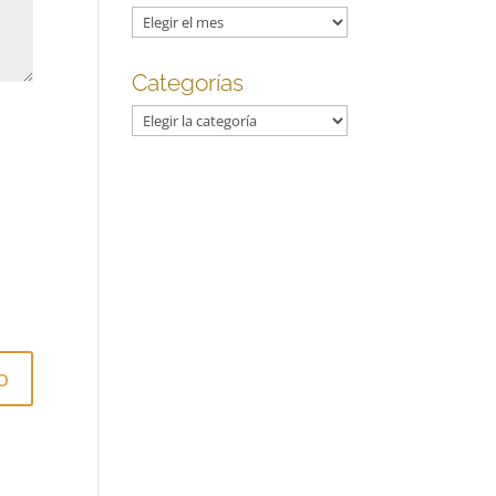
Archivos
Categorías
Categorías