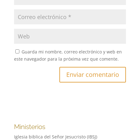
Guarda mi nombre, correo electrónico y web en
este navegador para la próxima vez que comente.
Ministerios
Iglesia biblica del Señor Jesucristo (IBSJ)