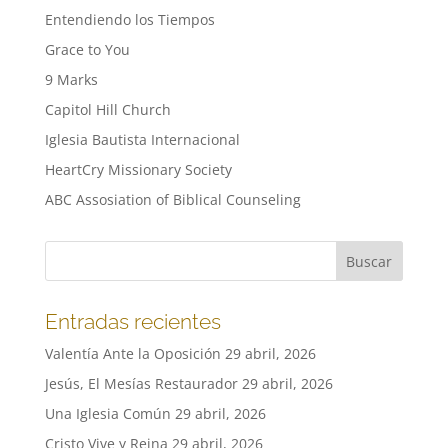
Entendiendo los Tiempos
Grace to You
9 Marks
Capitol Hill Church
Iglesia Bautista Internacional
HeartCry Missionary Society
ABC Assosiation of Biblical Counseling
Entradas recientes
Valentía Ante la Oposición
29 abril, 2026
Jesús, El Mesías Restaurador
29 abril, 2026
Una Iglesia Común
29 abril, 2026
Cristo Vive y Reina
29 abril, 2026