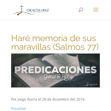
Haré memoria de sus
maravillas (Salmos 77)
Por Jorge Ibarra el 29 de diciembre del 2019.
Escuchar