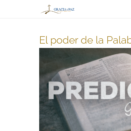
El poder de la Palab