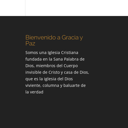
Bienvenido a Gracia y
Paz
Somos una Iglesia Cristiana
fundada en la Sana Palabra de
Dios, miembros del Cuerpo
invisible de Cristo y casa de Dios,
que es la iglesia del Dios
viviente, columna y baluarte de
la verdad