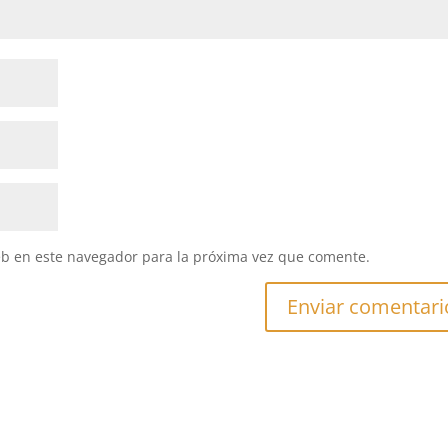
eb en este navegador para la próxima vez que comente.