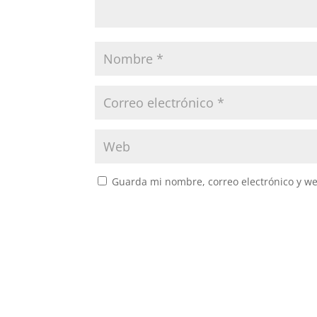
Guarda mi nombre, correo electrónico y w