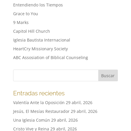
Entendiendo los Tiempos
Grace to You
9 Marks
Capitol Hill Church
Iglesia Bautista Internacional
HeartCry Missionary Society
ABC Assosiation of Biblical Counseling
Entradas recientes
Valentía Ante la Oposición
29 abril, 2026
Jesús, El Mesías Restaurador
29 abril, 2026
Una Iglesia Común
29 abril, 2026
Cristo Vive y Reina
29 abril, 2026