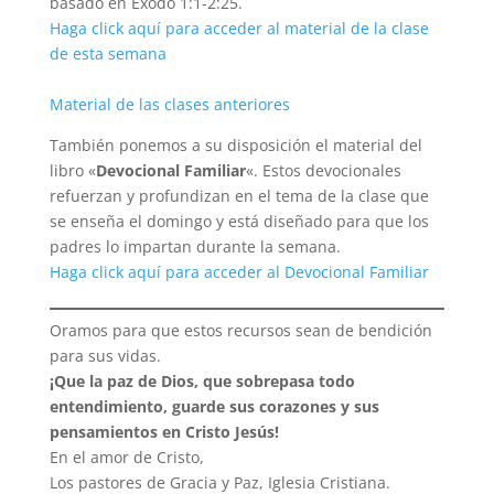
basado en Éxodo 1:1-2:25.
Haga click aquí para acceder al material de la clase
de esta semana
Material de las
clases
anteriores
También ponemos a su disposición el material del
libro «
Devocional Familiar
«. Estos devocionales
refuerzan y profundizan en el tema de la clase que
se enseña el domingo y está diseñado para que los
padres lo impartan durante la semana.
Haga click aquí para acceder al Devocional Familiar
Oramos para que estos recursos sean de bendición
para sus vidas.
¡Que la paz de Dios, que sobrepasa todo
entendimiento, guarde sus corazones y sus
pensamientos en Cristo Jesús!
En el amor de Cristo,
Los pastores de Gracia y Paz, Iglesia Cristiana.