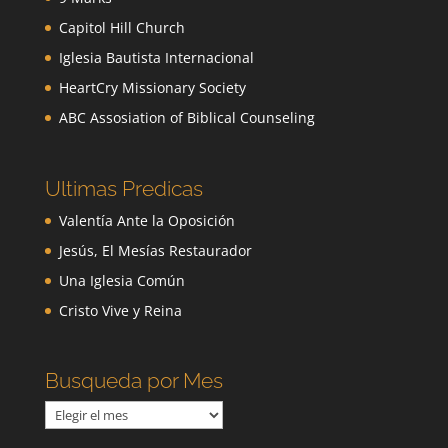
Capitol Hill Church
Iglesia Bautista Internacional
HeartCry Missionary Society
ABC Assosiation of Biblical Counseling
Ultimas Predicas
Valentía Ante la Oposición
Jesús, El Mesías Restaurador
Una Iglesia Común
Cristo Vive y Reina
Busqueda por Mes
Busqueda
por