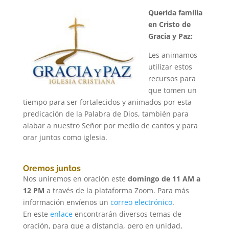
Querida familia
en Cristo de
Gracia y Paz:
Les animamos
utilizar estos
recursos para
que tomen un
tiempo para ser fortalecidos y animados por esta
predicación de la Palabra de Dios, también para
alabar a nuestro Señor por medio de cantos y para
orar juntos como iglesia.
Oremos juntos
Nos uniremos en oración este
domingo de 11 AM a
12 PM
a través de la plataforma Zoom. Para más
información envíenos un
correo
electrónico
.
En este
enlace
encontrarán diversos temas de
oración, para que a distancia, pero en unidad,