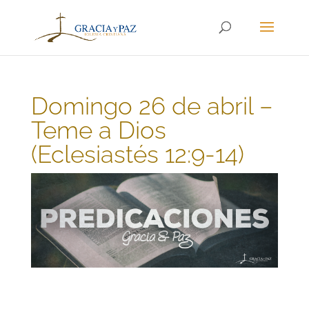
Domingo 26 de abril –
Teme a Dios
(Eclesiastés 12:9-14)