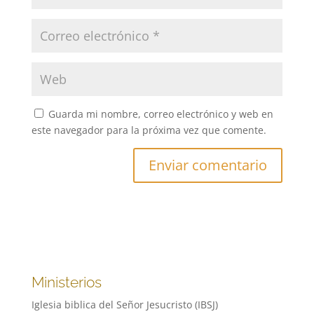
Guarda mi nombre, correo electrónico y web en
este navegador para la próxima vez que comente.
Ministerios
Iglesia biblica del Señor Jesucristo (IBSJ)