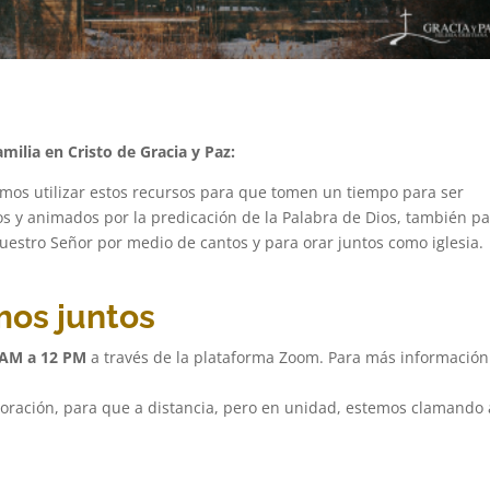
milia en Cristo de Gracia y Paz:
mos utilizar estos recursos para que tomen un tiempo para ser
os y animados por la predicación de la Palabra de Dios, también p
uestro Señor por medio de cantos y para orar juntos como iglesia.
os juntos
 AM a 12 PM
a través de la plataforma Zoom. Para más información
oración, para que a distancia, pero en unidad, estemos clamando 