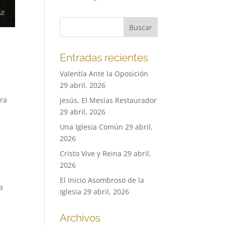
Entradas recientes
Valentía Ante la Oposición
29 abril, 2026
ara
Jesús, El Mesías Restaurador
29 abril, 2026
Una Iglesia Común
29 abril,
2026
Cristo Vive y Reina
29 abril,
2026
El Inicio Asombroso de la
a
Iglesia
29 abril, 2026
Archivos