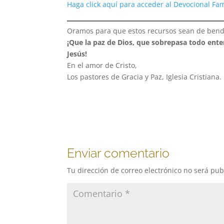
Haga click aquí para acceder al Devocional Fam
Oramos para que estos recursos sean de bendi
¡Que la paz de Dios, que sobrepasa todo ent
Jesús!
En el amor de Cristo,
Los pastores de Gracia y Paz, Iglesia Cristiana.
Enviar comentario
Tu dirección de correo electrónico no será pub