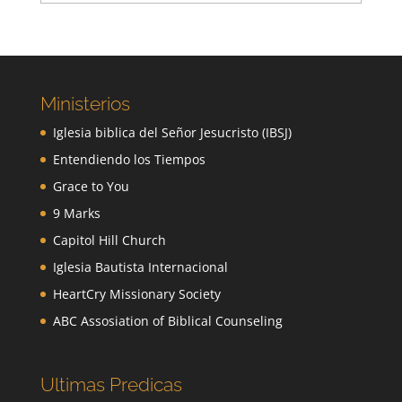
Ministerios
Iglesia biblica del Señor Jesucristo (IBSJ)
Entendiendo los Tiempos
Grace to You
9 Marks
Capitol Hill Church
Iglesia Bautista Internacional
HeartCry Missionary Society
ABC Assosiation of Biblical Counseling
Ultimas Predicas