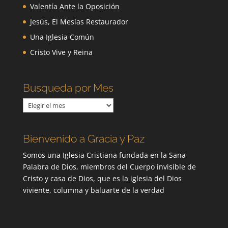
Valentía Ante la Oposición
Jesús, El Mesías Restaurador
Una Iglesia Común
Cristo Vive y Reina
Busqueda por Mes
Busqueda
por
Mes
Bienvenido a Gracia y Paz
Somos una Iglesia Cristiana fundada en la Sana
Palabra de Dios, miembros del Cuerpo invisible de
Cristo y casa de Dios, que es la iglesia del Dios
viviente, columna y baluarte de la verdad