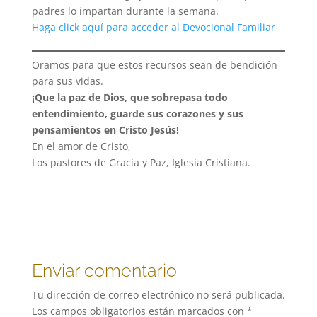
padres lo impartan durante la semana.
Haga click aquí para acceder al Devocional Familiar
Oramos para que estos recursos sean de bendición
para sus vidas.
¡Que la paz de Dios, que sobrepasa todo
entendimiento, guarde sus corazones y sus
pensamientos en Cristo Jesús!
En el amor de Cristo,
Los pastores de Gracia y Paz, Iglesia Cristiana.
Enviar comentario
Tu dirección de correo electrónico no será publicada.
Los campos obligatorios están marcados con
*