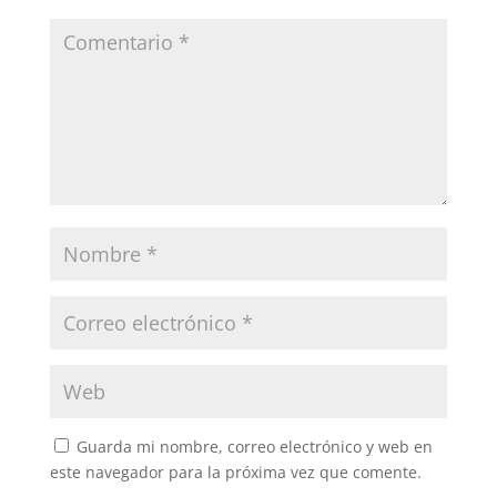
Guarda mi nombre, correo electrónico y web en
este navegador para la próxima vez que comente.