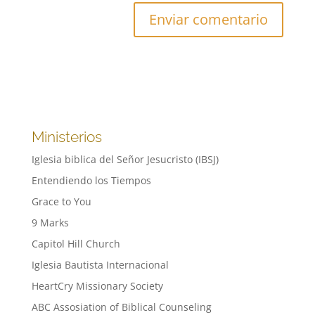
Ministerios
Iglesia biblica del Señor Jesucristo (IBSJ)
Entendiendo los Tiempos
Grace to You
9 Marks
Capitol Hill Church
Iglesia Bautista Internacional
HeartCry Missionary Society
ABC Assosiation of Biblical Counseling