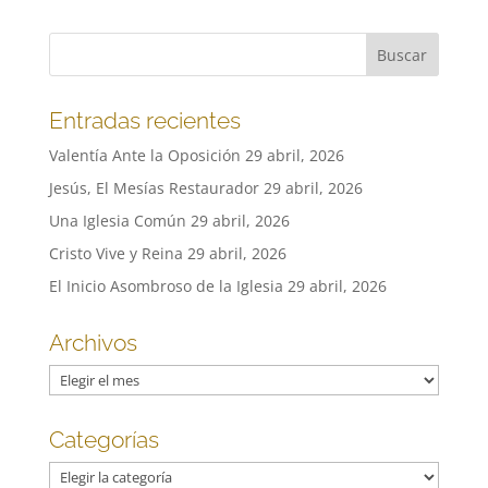
Entradas recientes
Valentía Ante la Oposición
29 abril, 2026
Jesús, El Mesías Restaurador
29 abril, 2026
Una Iglesia Común
29 abril, 2026
Cristo Vive y Reina
29 abril, 2026
El Inicio Asombroso de la Iglesia
29 abril, 2026
Archivos
Archivos
Categorías
Categorías