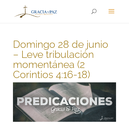
Domingo 28 de junio
– Leve tribulación
momentánea (2
Corintios 4:16-18)