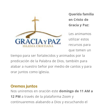
Querida familia
en Cristo de
Gracia y Paz:
Les animamos
utilizar estos
recursos para
que tomen un
tiempo para ser fortalecidos y animados por la
predicación de la Palabra de Dios, también para
alabar a nuestro Señor por medio de cantos y para
orar juntos como iglesia.
Oremos juntos
Nos uniremos en oración este
domingo de 11 AM a
12 PM
a través de la plataforma Zoom y
continuaremos alabando a Dios y escuchando el