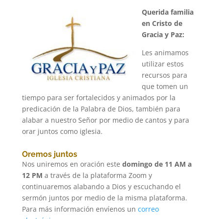
Querida familia
en Cristo de
Gracia y Paz:
Les animamos
utilizar estos
recursos para
que tomen un
tiempo para ser fortalecidos y animados por la
predicación de la Palabra de Dios, también para
alabar a nuestro Señor por medio de cantos y para
orar juntos como iglesia.
Oremos juntos
Nos uniremos en oración este
domingo de 11 AM a
12 PM
a través de la plataforma Zoom y
continuaremos alabando a Dios y escuchando el
sermón juntos por medio de la misma plataforma.
Para más información envíenos un
correo