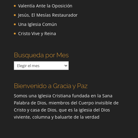
Valentía Ante la Oposición
Jesús, El Mesías Restaurador
Una Iglesia Común
Cristo Vive y Reina
Busqueda por Mes
Busqueda
por
Mes
Bienvenido a Gracia y Paz
Somos una Iglesia Cristiana fundada en la Sana
Palabra de Dios, miembros del Cuerpo invisible de
Cristo y casa de Dios, que es la iglesia del Dios
viviente, columna y baluarte de la verdad