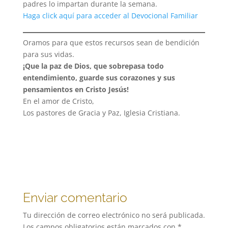
padres lo impartan durante la semana.
Haga click aquí para acceder al Devocional Familiar
Oramos para que estos recursos sean de bendición
para sus vidas.
¡Que la paz de Dios, que sobrepasa todo
entendimiento, guarde sus corazones y sus
pensamientos en Cristo Jesús!
En el amor de Cristo,
Los pastores de Gracia y Paz, Iglesia Cristiana.
Enviar comentario
Tu dirección de correo electrónico no será publicada.
Los campos obligatorios están marcados con
*