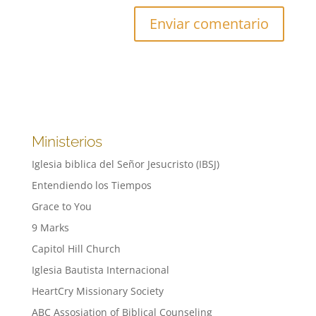
Ministerios
Iglesia biblica del Señor Jesucristo (IBSJ)
Entendiendo los Tiempos
Grace to You
9 Marks
Capitol Hill Church
Iglesia Bautista Internacional
HeartCry Missionary Society
ABC Assosiation of Biblical Counseling