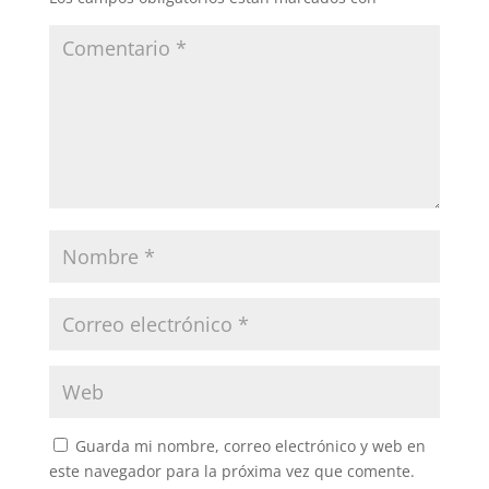
Guarda mi nombre, correo electrónico y web en
este navegador para la próxima vez que comente.