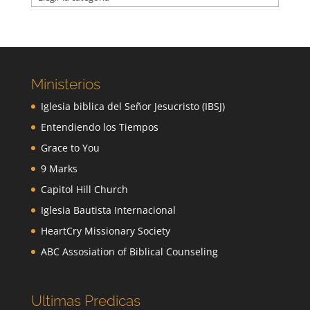
Ministerios
Iglesia biblica del Señor Jesucristo (IBSJ)
Entendiendo los Tiempos
Grace to You
9 Marks
Capitol Hill Church
Iglesia Bautista Internacional
HeartCry Missionary Society
ABC Assosiation of Biblical Counseling
Ultimas Predicas