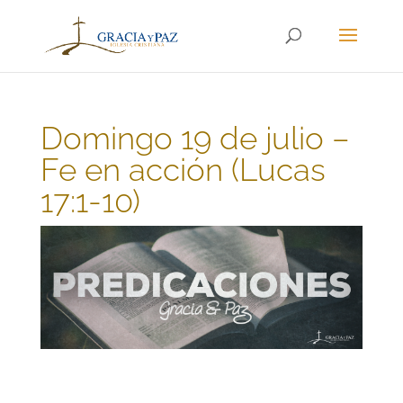
Domingo 19 de julio –
Fe en acción (Lucas
17:1-10)