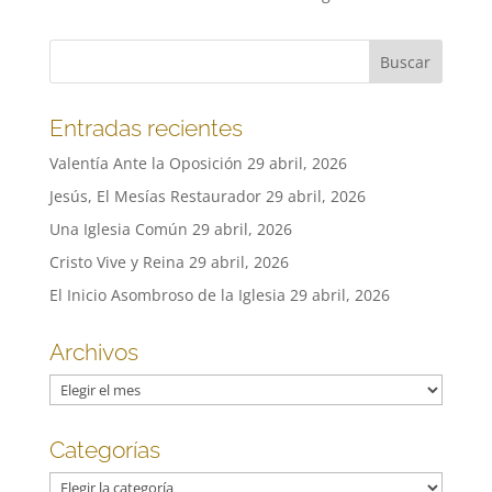
Entradas recientes
Valentía Ante la Oposición
29 abril, 2026
Jesús, El Mesías Restaurador
29 abril, 2026
Una Iglesia Común
29 abril, 2026
Cristo Vive y Reina
29 abril, 2026
El Inicio Asombroso de la Iglesia
29 abril, 2026
Archivos
Archivos
Categorías
Categorías