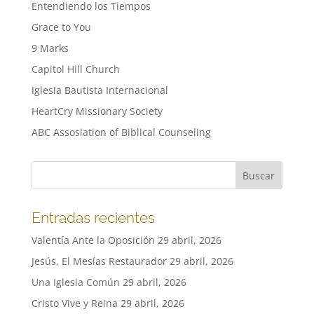
Entendiendo los Tiempos
Grace to You
9 Marks
Capitol Hill Church
Iglesia Bautista Internacional
HeartCry Missionary Society
ABC Assosiation of Biblical Counseling
Entradas recientes
Valentía Ante la Oposición
29 abril, 2026
Jesús, El Mesías Restaurador
29 abril, 2026
Una Iglesia Común
29 abril, 2026
Cristo Vive y Reina
29 abril, 2026