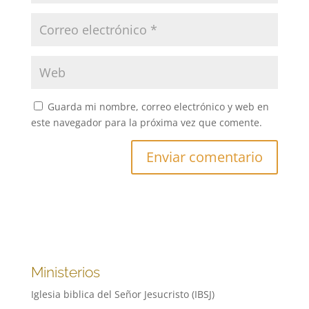
Guarda mi nombre, correo electrónico y web en
este navegador para la próxima vez que comente.
Ministerios
Iglesia biblica del Señor Jesucristo (IBSJ)