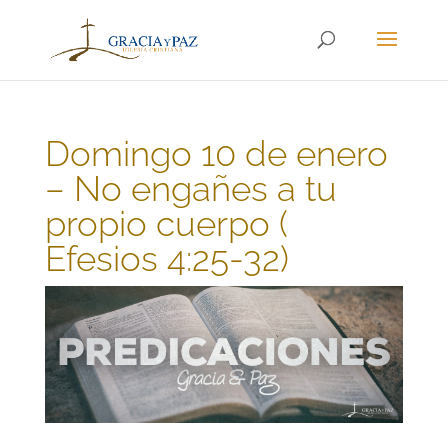
Domingo 10 de enero
– No engañes a tu
propio cuerpo (
Efesios 4:25-32)