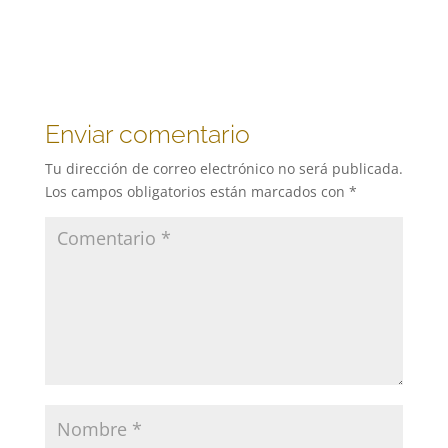
Enviar comentario
Tu dirección de correo electrónico no será publicada.
Los campos obligatorios están marcados con
*