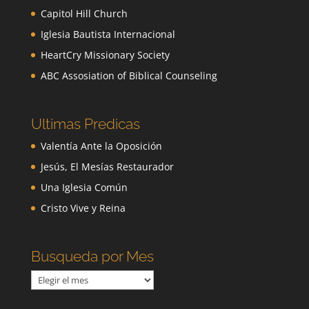
Capitol Hill Church
Iglesia Bautista Internacional
HeartCry Missionary Society
ABC Assosiation of Biblical Counseling
Ultimas Predicas
Valentía Ante la Oposición
Jesús, El Mesías Restaurador
Una Iglesia Común
Cristo Vive y Reina
Busqueda por Mes
Busqueda
por