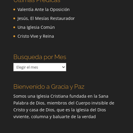
Valentía Ante la Oposición
Jesús, El Mesías Restaurador
Una Iglesia Común
Cristo Vive y Reina
Busqueda por Mes
Busqueda
por
Mes
Bienvenido a Gracia y Paz
Somos una Iglesia Cristiana fundada en la Sana
Palabra de Dios, miembros del Cuerpo invisible de
Cristo y casa de Dios, que es la iglesia del Dios
viviente, columna y baluarte de la verdad