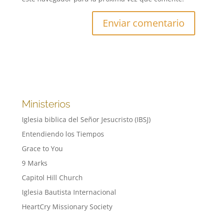
Ministerios
Iglesia biblica del Señor Jesucristo (IBSJ)
Entendiendo los Tiempos
Grace to You
9 Marks
Capitol Hill Church
Iglesia Bautista Internacional
HeartCry Missionary Society