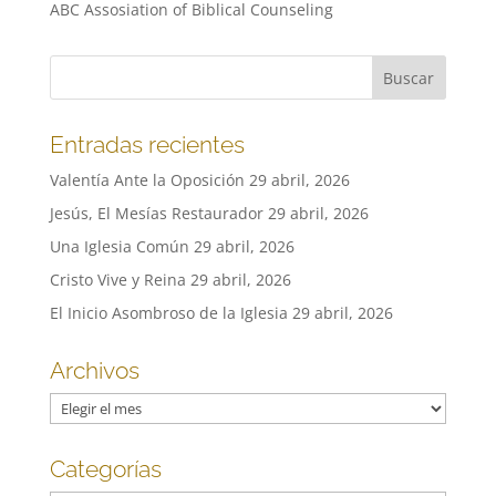
ABC Assosiation of Biblical Counseling
Entradas recientes
Valentía Ante la Oposición
29 abril, 2026
Jesús, El Mesías Restaurador
29 abril, 2026
Una Iglesia Común
29 abril, 2026
Cristo Vive y Reina
29 abril, 2026
El Inicio Asombroso de la Iglesia
29 abril, 2026
Archivos
Archivos
Categorías