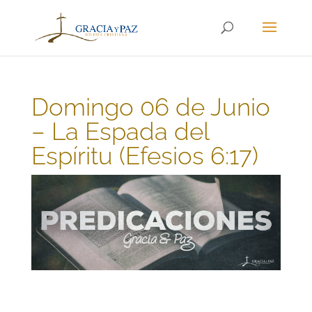
Domingo 06 de Junio
– La Espada del
Espíritu (Efesios 6:17)