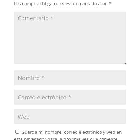
Los campos obligatorios están marcados con
*
Guarda mi nombre, correo electrónico y web en
este navegador para la próxima vez que comente.