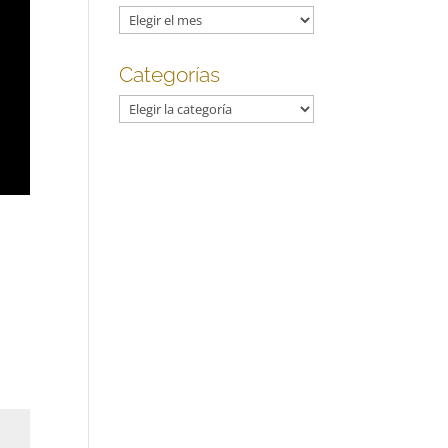
Archivos
Categorías
Categorías