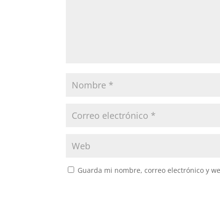
Guarda mi nombre, correo electrónico y w