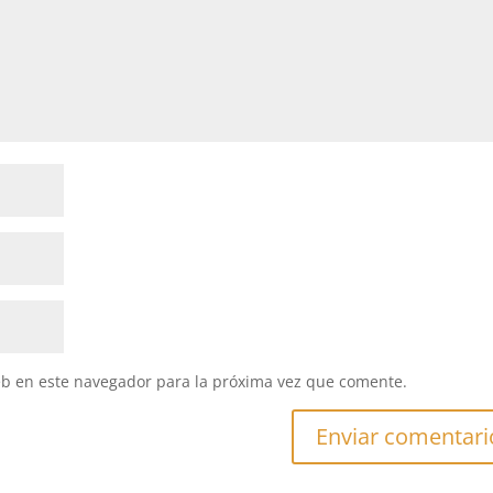
eb en este navegador para la próxima vez que comente.