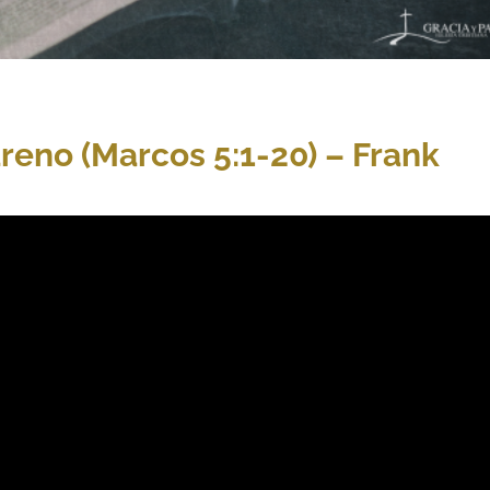
eno (Marcos 5:1-20) – Frank