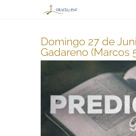
Domingo 27 de Jun
Gadareno (Marcos 5