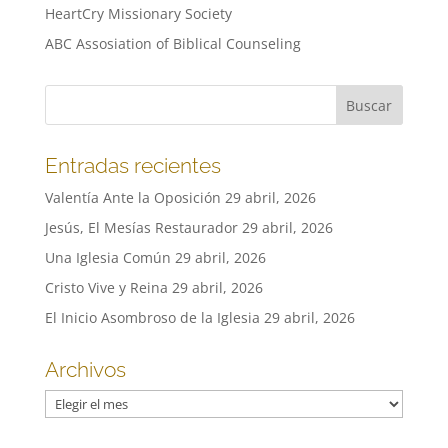
HeartCry Missionary Society
ABC Assosiation of Biblical Counseling
Entradas recientes
Valentía Ante la Oposición
29 abril, 2026
Jesús, El Mesías Restaurador
29 abril, 2026
Una Iglesia Común
29 abril, 2026
Cristo Vive y Reina
29 abril, 2026
El Inicio Asombroso de la Iglesia
29 abril, 2026
Archivos
Archivos