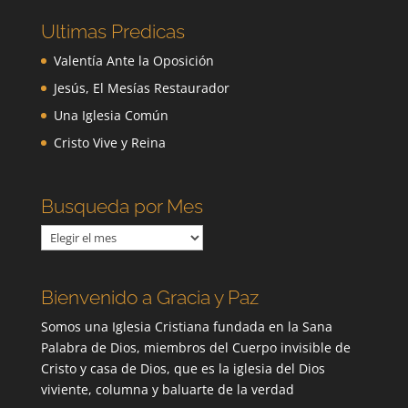
Ultimas Predicas
Valentía Ante la Oposición
Jesús, El Mesías Restaurador
Una Iglesia Común
Cristo Vive y Reina
Busqueda por Mes
Busqueda
por
Mes
Bienvenido a Gracia y Paz
Somos una Iglesia Cristiana fundada en la Sana
Palabra de Dios, miembros del Cuerpo invisible de
Cristo y casa de Dios, que es la iglesia del Dios
viviente, columna y baluarte de la verdad