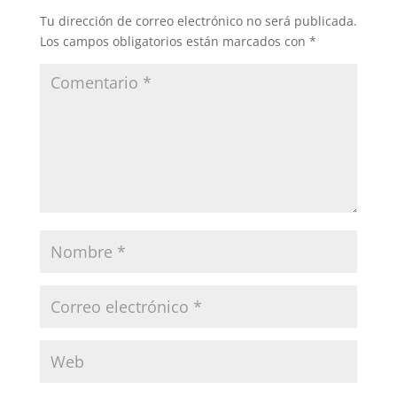
Tu dirección de correo electrónico no será publicada.
Los campos obligatorios están marcados con
*