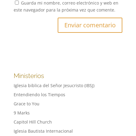
Guarda mi nombre, correo electrónico y web en
este navegador para la próxima vez que comente.
Ministerios
Iglesia biblica del Señor Jesucristo (IBSJ)
Entendiendo los Tiempos
Grace to You
9 Marks
Capitol Hill Church
Iglesia Bautista Internacional