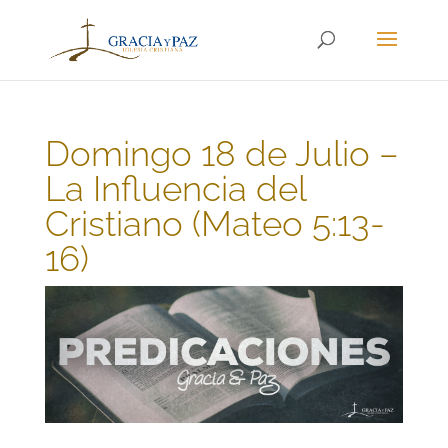
Domingo 18 de Julio –
La Influencia del
Cristiano (Mateo 5:13-
16)