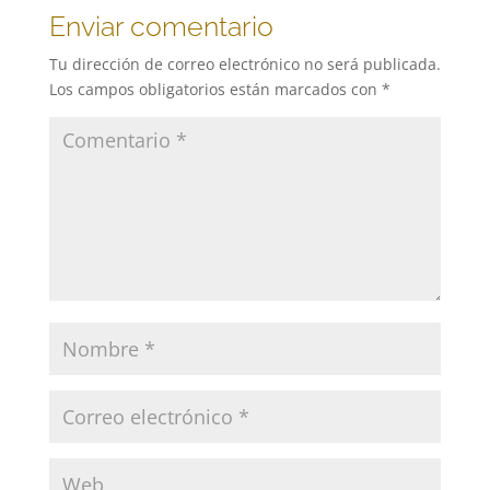
Enviar comentario
Tu dirección de correo electrónico no será publicada.
Los campos obligatorios están marcados con
*