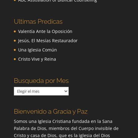
Ultimas Predicas
Valentía Ante la Oposición
Jesús, El Mesías Restaurador
Una Iglesia Común
Cristo Vive y Reina
Busqueda por Mes
Busqueda
por
Mes
Bienvenido a Gracia y Paz
Somos una Iglesia Cristiana fundada en la Sana
Palabra de Dios, miembros del Cuerpo invisible de
Cristo y casa de Dios, que es la iglesia del Dios