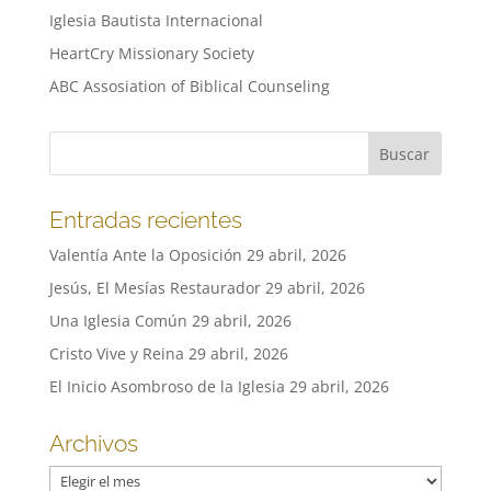
Iglesia Bautista Internacional
HeartCry Missionary Society
ABC Assosiation of Biblical Counseling
Entradas recientes
Valentía Ante la Oposición
29 abril, 2026
Jesús, El Mesías Restaurador
29 abril, 2026
Una Iglesia Común
29 abril, 2026
Cristo Vive y Reina
29 abril, 2026
El Inicio Asombroso de la Iglesia
29 abril, 2026
Archivos
Archivos