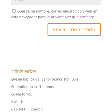
Guarda mi nombre, correo electrónico y web en
este navegador para la próxima vez que comente.
Ministerios
Iglesia biblica del Señor Jesucristo (IBSJ)
Entendiendo los Tiempos
Grace to You
9 Marks
Capitol Hill Church