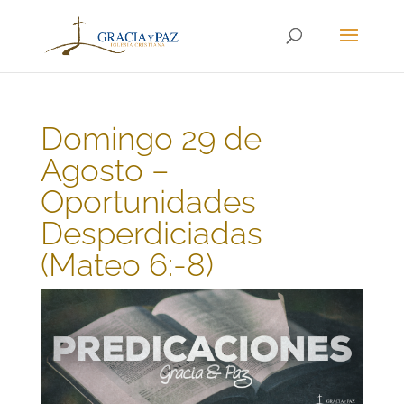
Domingo 29 de
Agosto –
Oportunidades
Desperdiciadas
(Mateo 6:-8)