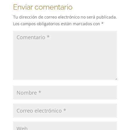
Enviar comentario
Tu dirección de correo electrónico no será publicada.
Los campos obligatorios están marcados con
*