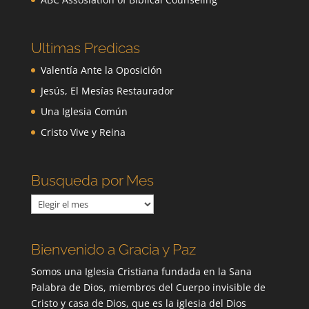
Ultimas Predicas
Valentía Ante la Oposición
Jesús, El Mesías Restaurador
Una Iglesia Común
Cristo Vive y Reina
Busqueda por Mes
Busqueda
por
Mes
Bienvenido a Gracia y Paz
Somos una Iglesia Cristiana fundada en la Sana
Palabra de Dios, miembros del Cuerpo invisible de
Cristo y casa de Dios, que es la iglesia del Dios