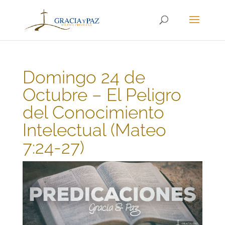
Domingo 24 de
Octubre – El Peligro
del Conocimiento
Intelectual (Mateo
7:24-27)