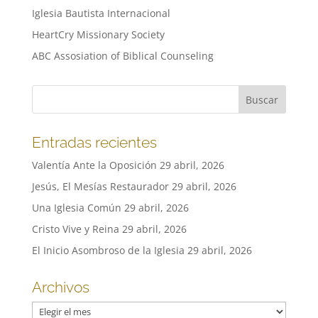
Iglesia Bautista Internacional
HeartCry Missionary Society
ABC Assosiation of Biblical Counseling
Entradas recientes
Valentía Ante la Oposición
29 abril, 2026
Jesús, El Mesías Restaurador
29 abril, 2026
Una Iglesia Común
29 abril, 2026
Cristo Vive y Reina
29 abril, 2026
El Inicio Asombroso de la Iglesia
29 abril, 2026
Archivos
Archivos