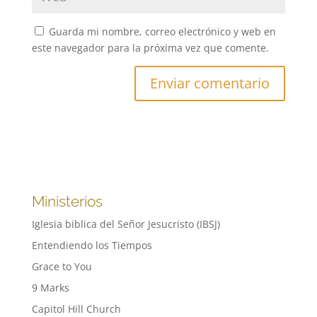
Guarda mi nombre, correo electrónico y web en
este navegador para la próxima vez que comente.
Ministerios
Iglesia biblica del Señor Jesucristo (IBSJ)
Entendiendo los Tiempos
Grace to You
9 Marks
Capitol Hill Church