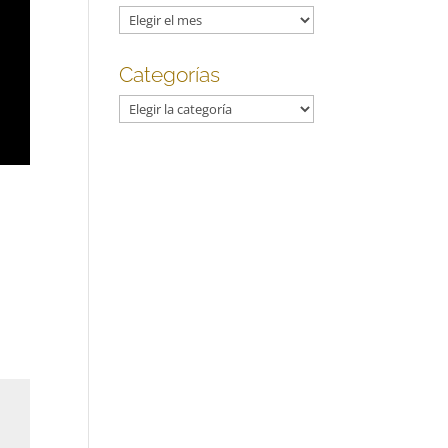
Archivos
Categorías
Categorías