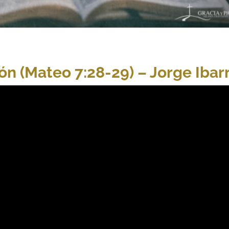
ón (Mateo 7:28-29) – Jorge Ibar