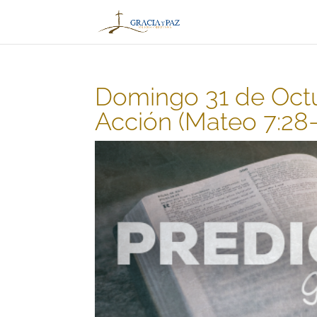
Domingo 31 de Octu
Acción (Mateo 7:28