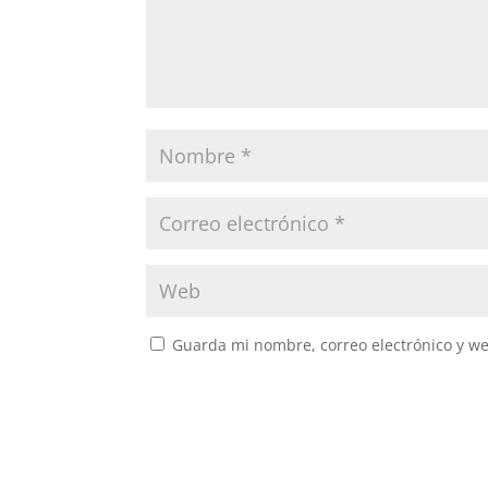
Guarda mi nombre, correo electrónico y w