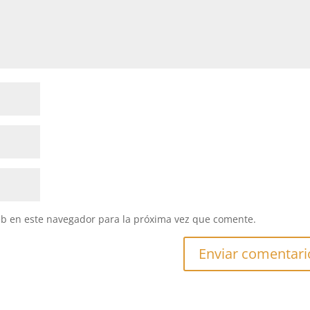
eb en este navegador para la próxima vez que comente.