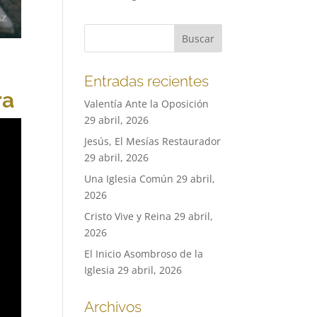
Entradas recientes
ra
Valentía Ante la Oposición
29 abril, 2026
Jesús, El Mesías Restaurador
29 abril, 2026
Una Iglesia Común
29 abril,
2026
Cristo Vive y Reina
29 abril,
2026
El Inicio Asombroso de la
Iglesia
29 abril, 2026
Archivos