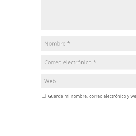
Guarda mi nombre, correo electrónico y w