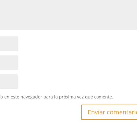
eb en este navegador para la próxima vez que comente.