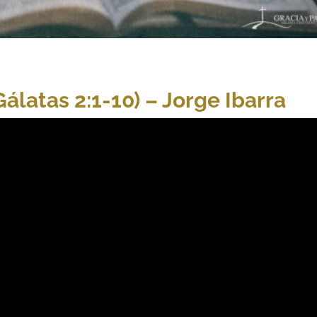
álatas 2:1-10) – Jorge Ibarra