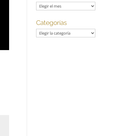
Archivos
Categorías
Categorías