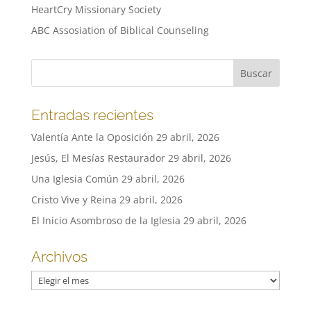
HeartCry Missionary Society
ABC Assosiation of Biblical Counseling
Entradas recientes
Valentía Ante la Oposición
29 abril, 2026
Jesús, El Mesías Restaurador
29 abril, 2026
Una Iglesia Común
29 abril, 2026
Cristo Vive y Reina
29 abril, 2026
El Inicio Asombroso de la Iglesia
29 abril, 2026
Archivos
Archivos