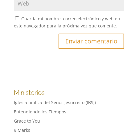
Guarda mi nombre, correo electrónico y web en
este navegador para la próxima vez que comente.
Ministerios
Iglesia biblica del Señor Jesucristo (IBSJ)
Entendiendo los Tiempos
Grace to You
9 Marks