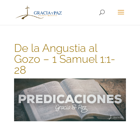
De la Angustia al
Gozo – 1 Samuel 1:1-
28