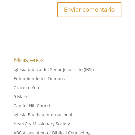
Ministerios
Iglesia biblica del Señor Jesucristo (IBSJ)
Entendiendo los Tiempos
Grace to You
9 Marks
Capitol Hill Church
Iglesia Bautista Internacional
HeartCry Missionary Society
ABC Assosiation of Biblical Counseling