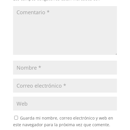
Guarda mi nombre, correo electrónico y web en
este navegador para la próxima vez que comente.