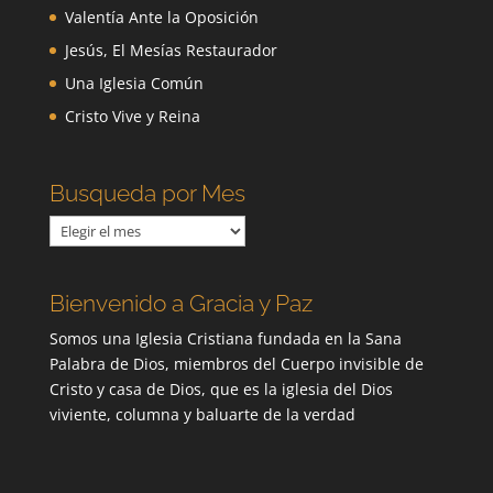
Valentía Ante la Oposición
Jesús, El Mesías Restaurador
Una Iglesia Común
Cristo Vive y Reina
Busqueda por Mes
Busqueda
por
Mes
Bienvenido a Gracia y Paz
Somos una Iglesia Cristiana fundada en la Sana
Palabra de Dios, miembros del Cuerpo invisible de
Cristo y casa de Dios, que es la iglesia del Dios
viviente, columna y baluarte de la verdad