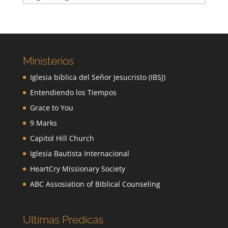
Ministerios
Iglesia biblica del Señor Jesucristo (IBSJ)
Entendiendo los Tiempos
Grace to You
9 Marks
Capitol Hill Church
Iglesia Bautista Internacional
HeartCry Missionary Society
ABC Assosiation of Biblical Counseling
Ultimas Predicas