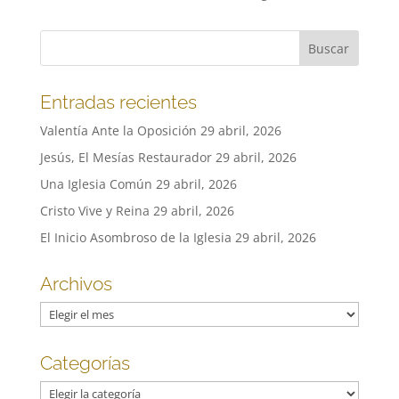
Entradas recientes
Valentía Ante la Oposición
29 abril, 2026
Jesús, El Mesías Restaurador
29 abril, 2026
Una Iglesia Común
29 abril, 2026
Cristo Vive y Reina
29 abril, 2026
El Inicio Asombroso de la Iglesia
29 abril, 2026
Archivos
Archivos
Categorías
Categorías