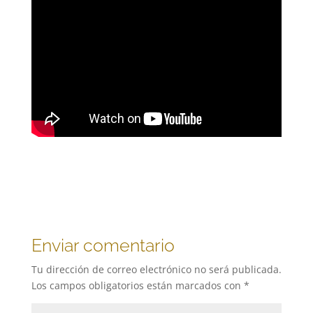
Enviar comentario
Tu dirección de correo electrónico no será publicada.
Los campos obligatorios están marcados con
*