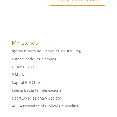
Ministerios
Iglesia biblica del Señor Jesucristo (IBSJ)
Entendiendo los Tiempos
Grace to You
9 Marks
Capitol Hill Church
Iglesia Bautista Internacional
HeartCry Missionary Society
ABC Assosiation of Biblical Counseling