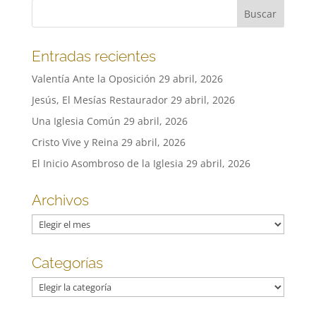
Entradas recientes
Valentía Ante la Oposición
29 abril, 2026
Jesús, El Mesías Restaurador
29 abril, 2026
Una Iglesia Común
29 abril, 2026
Cristo Vive y Reina
29 abril, 2026
El Inicio Asombroso de la Iglesia
29 abril, 2026
Archivos
Archivos
Categorías
Categorías