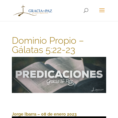
Dominio Propio –
Gálatas 5:22-23
Jorge Ibarra – 08 de enero 2023