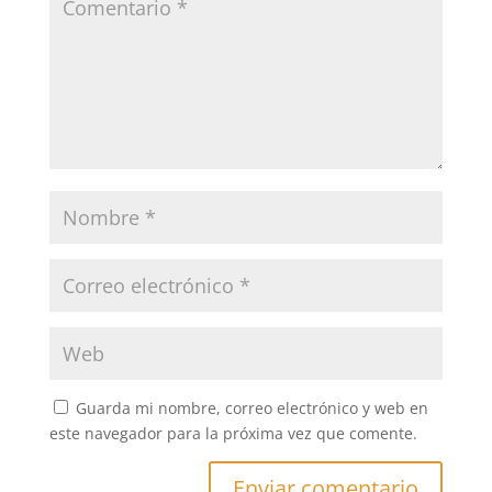
Guarda mi nombre, correo electrónico y web en
este navegador para la próxima vez que comente.