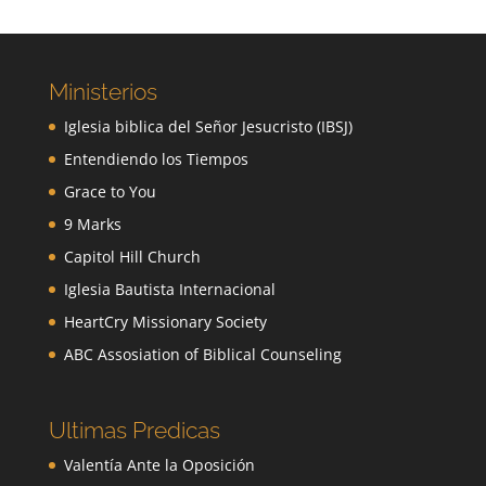
Ministerios
Iglesia biblica del Señor Jesucristo (IBSJ)
Entendiendo los Tiempos
Grace to You
9 Marks
Capitol Hill Church
Iglesia Bautista Internacional
HeartCry Missionary Society
ABC Assosiation of Biblical Counseling
Ultimas Predicas
Valentía Ante la Oposición