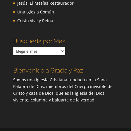
Jesús, El Mesías Restaurador
Una Iglesia Común
Cristo Vive y Reina
Busqueda por Mes
Busqueda
por
Mes
Bienvenido a Gracia y Paz
Somos una Iglesia Cristiana fundada en la Sana
Palabra de Dios, miembros del Cuerpo invisible de
Cristo y casa de Dios, que es la iglesia del Dios
viviente, columna y baluarte de la verdad