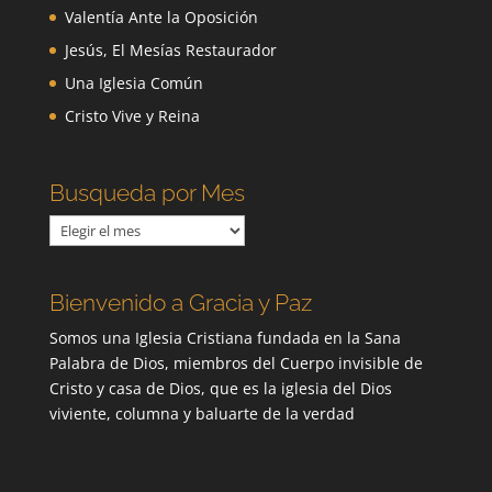
Valentía Ante la Oposición
Jesús, El Mesías Restaurador
Una Iglesia Común
Cristo Vive y Reina
Busqueda por Mes
Busqueda
por
Mes
Bienvenido a Gracia y Paz
Somos una Iglesia Cristiana fundada en la Sana
Palabra de Dios, miembros del Cuerpo invisible de
Cristo y casa de Dios, que es la iglesia del Dios
viviente, columna y baluarte de la verdad