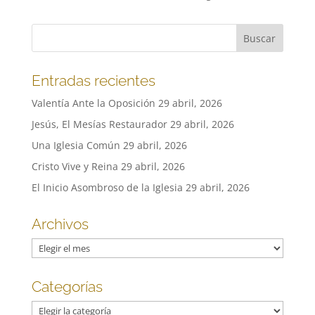
Entradas recientes
Valentía Ante la Oposición
29 abril, 2026
Jesús, El Mesías Restaurador
29 abril, 2026
Una Iglesia Común
29 abril, 2026
Cristo Vive y Reina
29 abril, 2026
El Inicio Asombroso de la Iglesia
29 abril, 2026
Archivos
Archivos
Categorías
Categorías