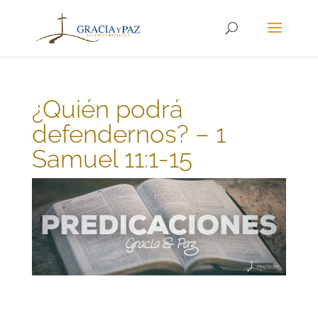
¿Quién podrá
defendernos? – 1
Samuel 11:1-15