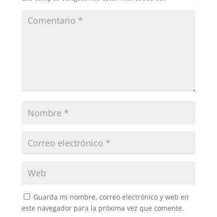
Guarda mi nombre, correo electrónico y web en
este navegador para la próxima vez que comente.