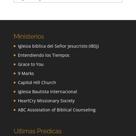
Ministerios
Iglesia biblica del Señor Jesucristo (IBSJ)
Entendiendo los Tiempos
Grace to You
9 Marks
Capitol Hill Church
Iglesia Bautista Internacional
HeartCry Missionary Society
ABC Assosiation of Biblical Counseling
Ultimas Predicas