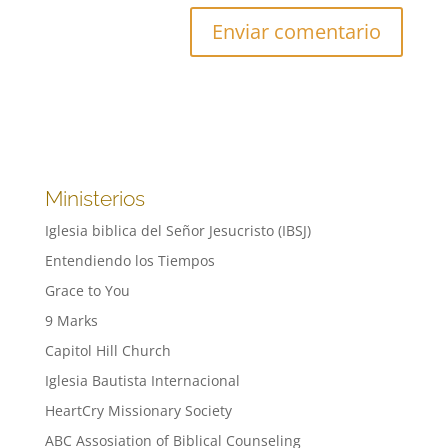
Ministerios
Iglesia biblica del Señor Jesucristo (IBSJ)
Entendiendo los Tiempos
Grace to You
9 Marks
Capitol Hill Church
Iglesia Bautista Internacional
HeartCry Missionary Society
ABC Assosiation of Biblical Counseling