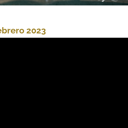
febrero 2023