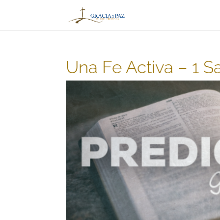
Una Fe Activa – 1 S