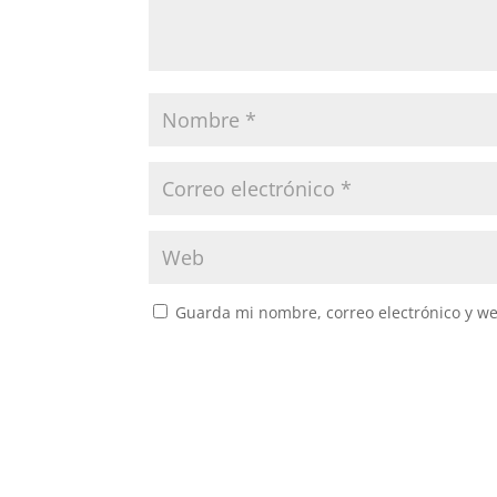
Guarda mi nombre, correo electrónico y w