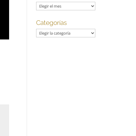
Archivos
Categorías
Categorías