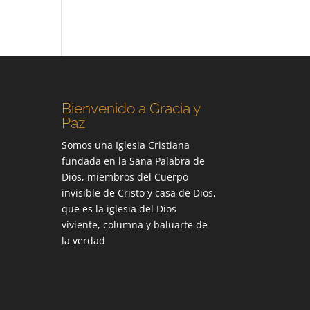
Bienvenido a Gracia y
Paz
Somos una Iglesia Cristiana
fundada en la Sana Palabra de
Dios, miembros del Cuerpo
invisible de Cristo y casa de Dios,
que es la iglesia del Dios
viviente, columna y baluarte de
la verdad