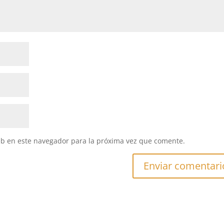
eb en este navegador para la próxima vez que comente.