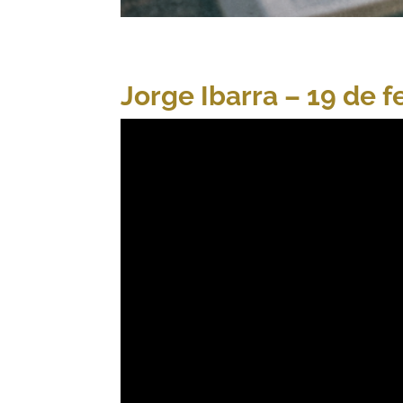
Jorge Ibarra – 19 de 