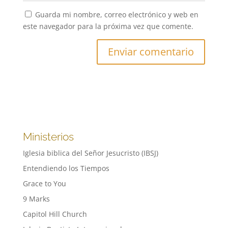
Guarda mi nombre, correo electrónico y web en
este navegador para la próxima vez que comente.
Ministerios
Iglesia biblica del Señor Jesucristo (IBSJ)
Entendiendo los Tiempos
Grace to You
9 Marks
Capitol Hill Church