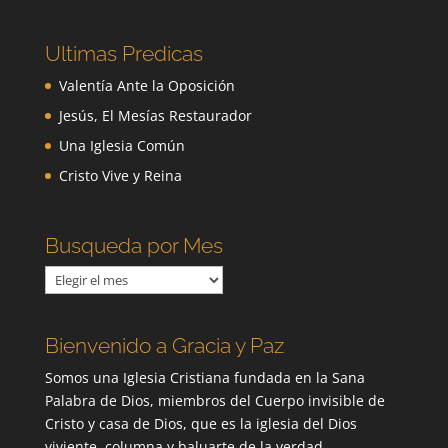
Ultimas Predicas
Valentía Ante la Oposición
Jesús, El Mesías Restaurador
Una Iglesia Común
Cristo Vive y Reina
Busqueda por Mes
Busqueda
por
Mes
Bienvenido a Gracia y Paz
Somos una Iglesia Cristiana fundada en la Sana
Palabra de Dios, miembros del Cuerpo invisible de
Cristo y casa de Dios, que es la iglesia del Dios
viviente, columna y baluarte de la verdad