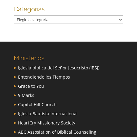
Categorías
Categorías
Ministerios
Iglesia biblica del Señor Jesucristo (IBSJ)
Entendiendo los Tiempos
Grace to You
9 Marks
Capitol Hill Church
Iglesia Bautista Internacional
HeartCry Missionary Society
ABC Assosiation of Biblical Counseling