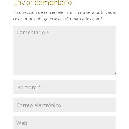
Enviar comentario
Tu dirección de correo electrónico no será publicada.
Los campos obligatorios están marcados con
*