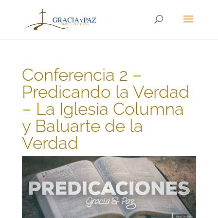
Conferencia 2 –
Predicando la Verdad
– La Iglesia Columna
y Baluarte de la
Verdad