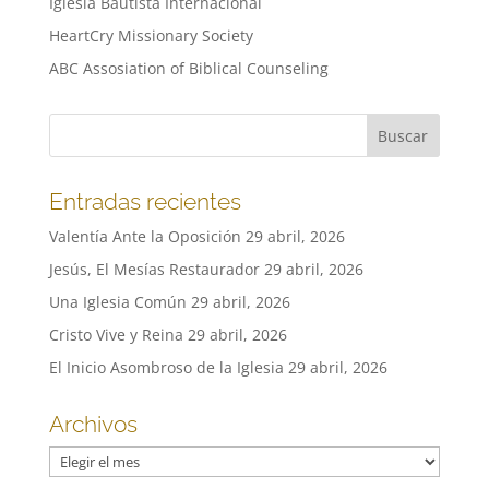
Iglesia Bautista Internacional
HeartCry Missionary Society
ABC Assosiation of Biblical Counseling
Entradas recientes
Valentía Ante la Oposición
29 abril, 2026
Jesús, El Mesías Restaurador
29 abril, 2026
Una Iglesia Común
29 abril, 2026
Cristo Vive y Reina
29 abril, 2026
El Inicio Asombroso de la Iglesia
29 abril, 2026
Archivos
Archivos