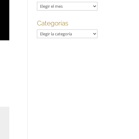
Archivos
Categorías
Categorías