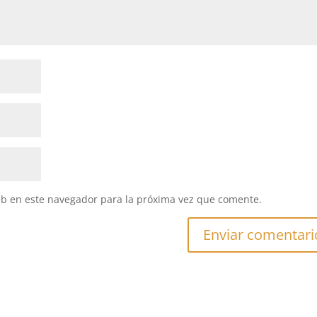
eb en este navegador para la próxima vez que comente.