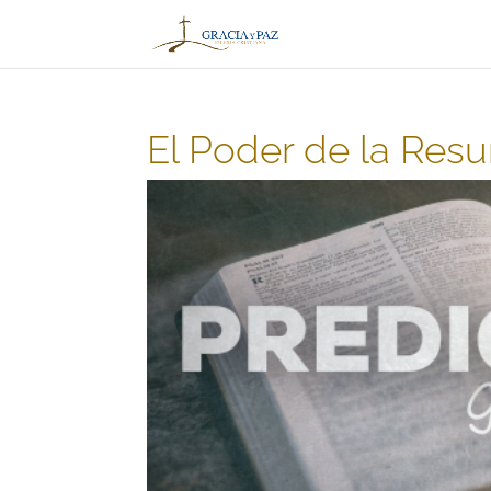
El Poder de la Resu