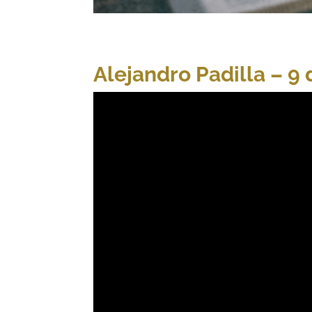
Alejandro Padilla – 9 