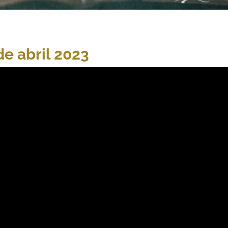
de abril 2023