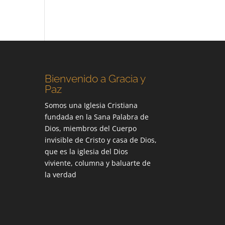
Bienvenido a Gracia y
Paz
Somos una Iglesia Cristiana
fundada en la Sana Palabra de
Dios, miembros del Cuerpo
invisible de Cristo y casa de Dios,
que es la iglesia del Dios
viviente, columna y baluarte de
la verdad