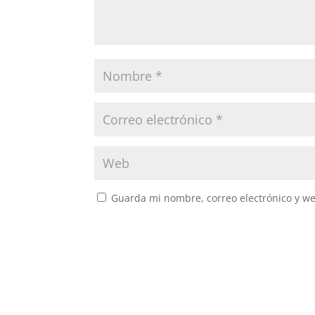
Guarda mi nombre, correo electrónico y w