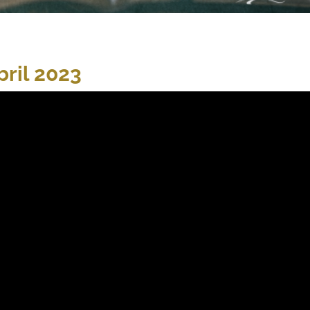
bril 2023