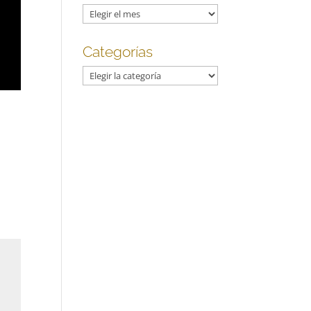
Archivos
Categorías
Categorías