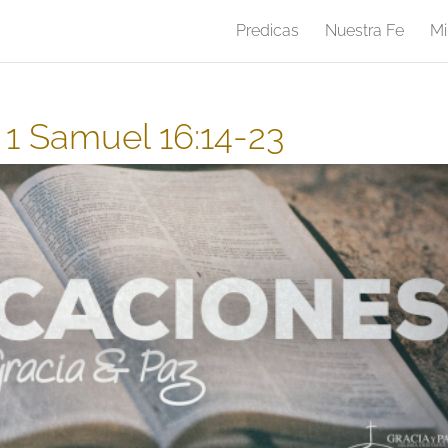
Predicas
Nuestra Fe
Mi
 1 Samuel 16:14-23