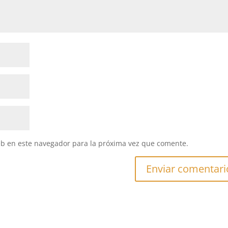
eb en este navegador para la próxima vez que comente.