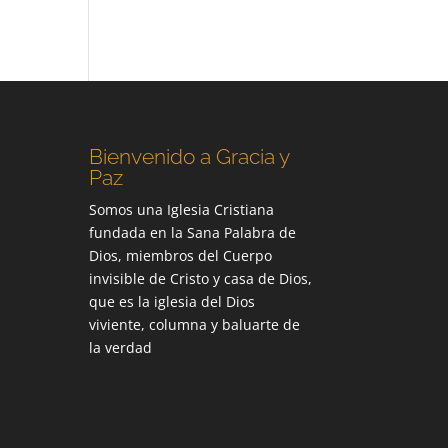
Bienvenido a Gracia y
Paz
Somos una Iglesia Cristiana
fundada en la Sana Palabra de
Dios, miembros del Cuerpo
invisible de Cristo y casa de Dios,
que es la iglesia del Dios
viviente, columna y baluarte de
la verdad