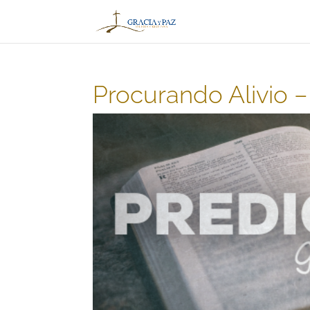
Procurando Alivio –