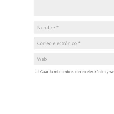
Guarda mi nombre, correo electrónico y w