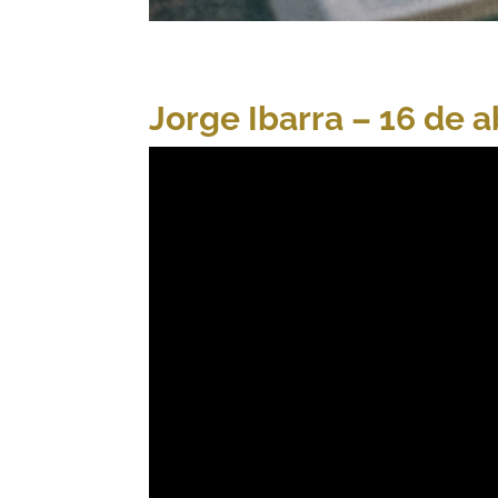
Jorge Ibarra – 16 de a