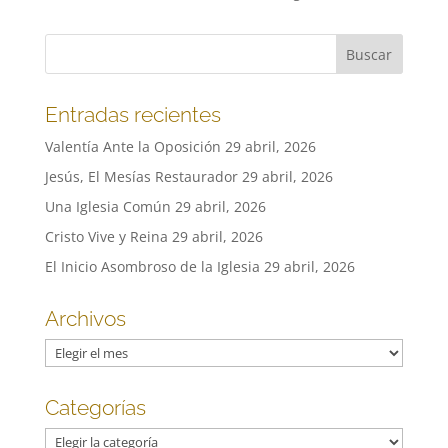
Entradas recientes
Valentía Ante la Oposición
29 abril, 2026
Jesús, El Mesías Restaurador
29 abril, 2026
Una Iglesia Común
29 abril, 2026
Cristo Vive y Reina
29 abril, 2026
El Inicio Asombroso de la Iglesia
29 abril, 2026
Archivos
Archivos
Categorías
Categorías