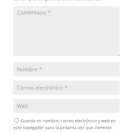
Guarda mi nombre, correo electrónico y web en
este navegador para la próxima vez que comente.