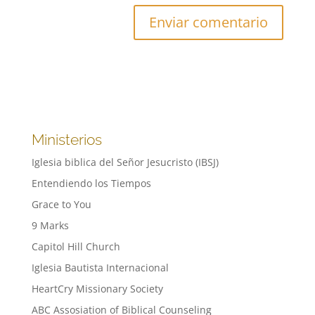
Ministerios
Iglesia biblica del Señor Jesucristo (IBSJ)
Entendiendo los Tiempos
Grace to You
9 Marks
Capitol Hill Church
Iglesia Bautista Internacional
HeartCry Missionary Society
ABC Assosiation of Biblical Counseling