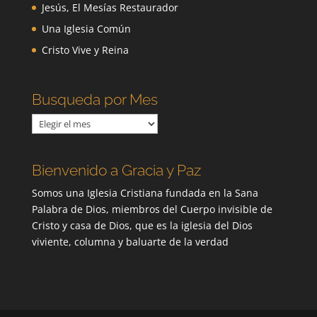
Jesús, El Mesías Restaurador
Una Iglesia Común
Cristo Vive y Reina
Busqueda por Mes
Busqueda
por
Mes
Bienvenido a Gracia y Paz
Somos una Iglesia Cristiana fundada en la Sana
Palabra de Dios, miembros del Cuerpo invisible de
Cristo y casa de Dios, que es la iglesia del Dios
viviente, columna y baluarte de la verdad