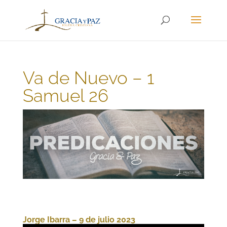
Va de Nuevo – 1
Samuel 26
Jorge Ibarra – 9 de julio 2023