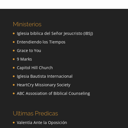
Ministerios
Iglesia biblica del Señor Jesucristo (IBSJ)
Entendiendo los Tiempos
Grace to You
9 Marks
Capitol Hill Church
Iglesia Bautista Internacional
HeartCry Missionary Society
ABC Assosiation of Biblical Counseling
Ultimas Predicas
Valentía Ante la Oposición