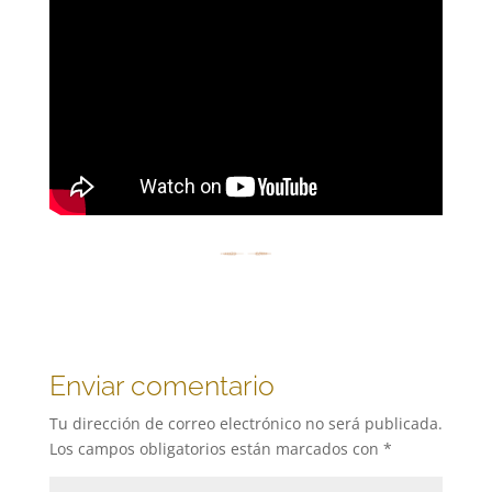
Enviar comentario
Tu dirección de correo electrónico no será publicada.
Los campos obligatorios están marcados con
*