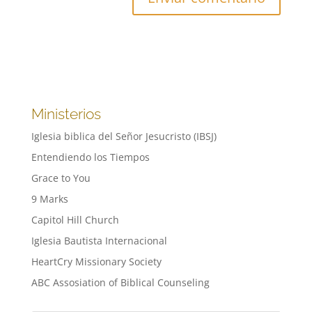
Ministerios
Iglesia biblica del Señor Jesucristo (IBSJ)
Entendiendo los Tiempos
Grace to You
9 Marks
Capitol Hill Church
Iglesia Bautista Internacional
HeartCry Missionary Society
ABC Assosiation of Biblical Counseling