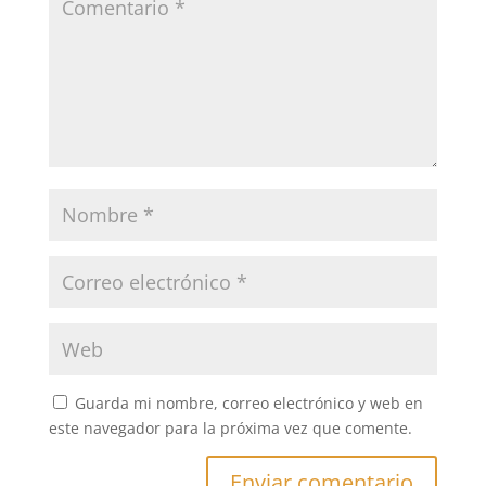
Guarda mi nombre, correo electrónico y web en
este navegador para la próxima vez que comente.