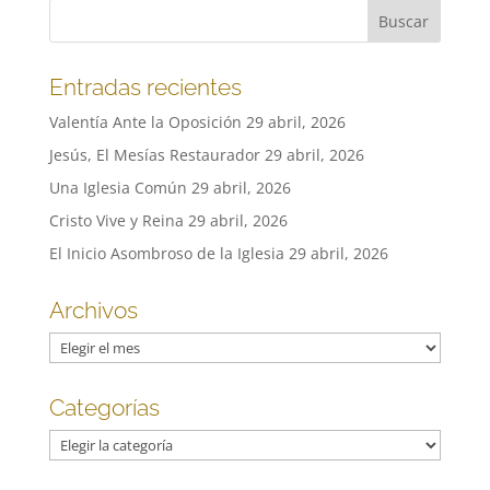
Entradas recientes
Valentía Ante la Oposición
29 abril, 2026
Jesús, El Mesías Restaurador
29 abril, 2026
Una Iglesia Común
29 abril, 2026
Cristo Vive y Reina
29 abril, 2026
El Inicio Asombroso de la Iglesia
29 abril, 2026
Archivos
Archivos
Categorías
Categorías