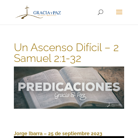
Un Ascenso Difícil – 2
Samuel 2:1-32
Jorge Ibarra – 25 de septiembre 2023