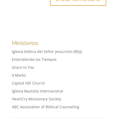
Ministerios
Iglesia biblica del Señor Jesucristo (IBSJ)
Entendiendo los Tiempos
Grace to You
9 Marks
Capitol Hill Church
Iglesia Bautista Internacional
HeartCry Missionary Society
ABC Assosiation of Biblical Counseling