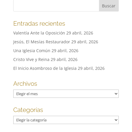
Entradas recientes
Valentía Ante la Oposición
29 abril, 2026
Jesús, El Mesías Restaurador
29 abril, 2026
Una Iglesia Común
29 abril, 2026
Cristo Vive y Reina
29 abril, 2026
El Inicio Asombroso de la Iglesia
29 abril, 2026
Archivos
Archivos
Categorías
Categorías