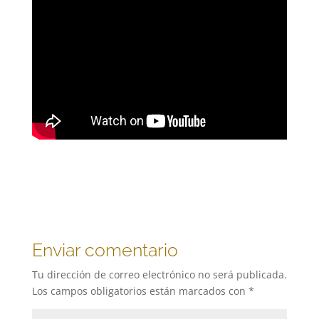
Enviar comentario
Tu dirección de correo electrónico no será publicada.
Los campos obligatorios están marcados con
*