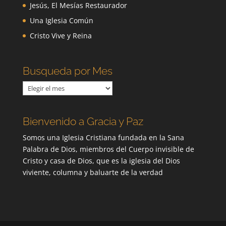
Jesús, El Mesías Restaurador
Una Iglesia Común
Cristo Vive y Reina
Busqueda por Mes
Busqueda
por
Mes
Bienvenido a Gracia y Paz
Somos una Iglesia Cristiana fundada en la Sana
Palabra de Dios, miembros del Cuerpo invisible de
Cristo y casa de Dios, que es la iglesia del Dios
viviente, columna y baluarte de la verdad