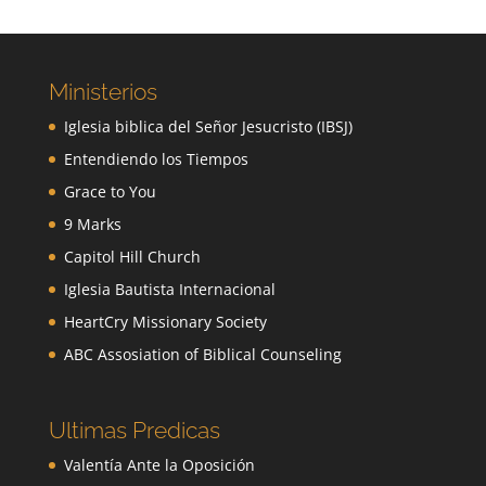
Ministerios
Iglesia biblica del Señor Jesucristo (IBSJ)
Entendiendo los Tiempos
Grace to You
9 Marks
Capitol Hill Church
Iglesia Bautista Internacional
HeartCry Missionary Society
ABC Assosiation of Biblical Counseling
Ultimas Predicas
Valentía Ante la Oposición