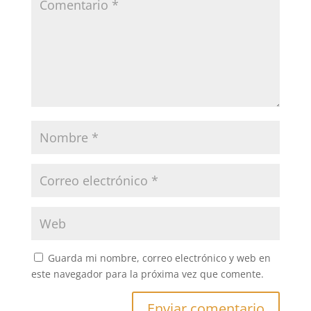
Guarda mi nombre, correo electrónico y web en
este navegador para la próxima vez que comente.