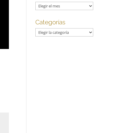
Archivos
Categorías
Categorías