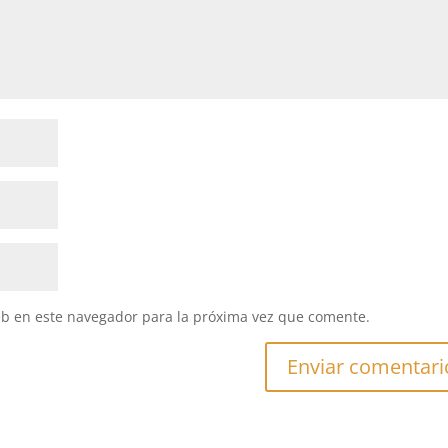
eb en este navegador para la próxima vez que comente.