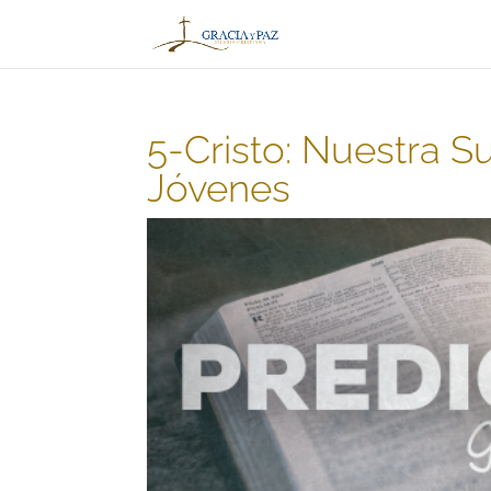
5-Cristo: Nuestra S
Jóvenes