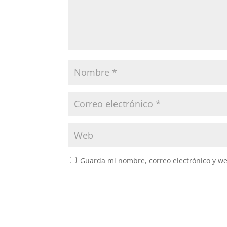
Guarda mi nombre, correo electrónico y w