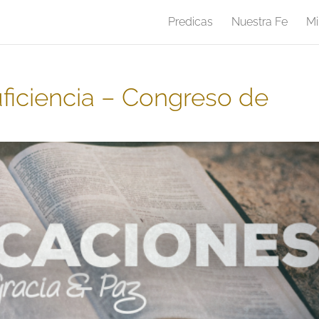
Predicas
Nuestra Fe
Mi
uficiencia – Congreso de