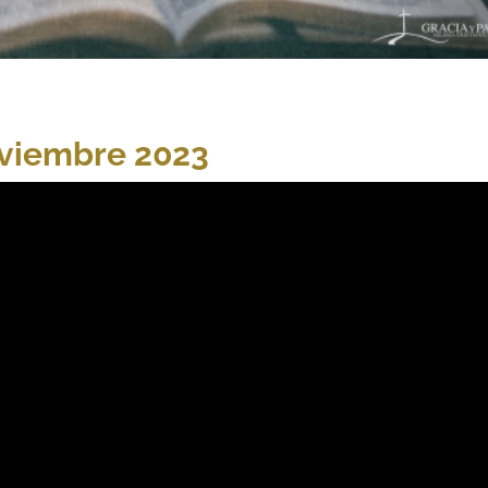
oviembre 2023