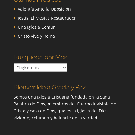
Valentía Ante la Oposición
Jesús, El Mesías Restaurador
Una Iglesia Común
Cristo Vive y Reina
Busqueda por Mes
Busqueda
por
Mes
Bienvenido a Gracia y Paz
Somos una Iglesia Cristiana fundada en la Sana
Palabra de Dios, miembros del Cuerpo invisible de
Cristo y casa de Dios, que es la iglesia del Dios
viviente, columna y baluarte de la verdad