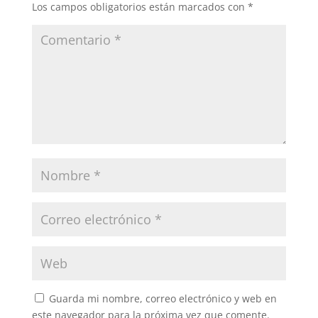
Los campos obligatorios están marcados con
*
Guarda mi nombre, correo electrónico y web en
este navegador para la próxima vez que comente.