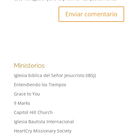
Ministerios
Iglesia biblica del Señor Jesucristo (IBSJ)
Entendiendo los Tiempos
Grace to You
9 Marks
Capitol Hill Church
Iglesia Bautista Internacional
HeartCry Missionary Society