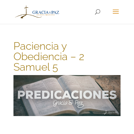
Paciencia y
Obediencia – 2
Samuel 5