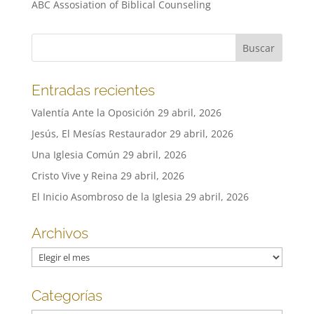
ABC Assosiation of Biblical Counseling
Entradas recientes
Valentía Ante la Oposición
29 abril, 2026
Jesús, El Mesías Restaurador
29 abril, 2026
Una Iglesia Común
29 abril, 2026
Cristo Vive y Reina
29 abril, 2026
El Inicio Asombroso de la Iglesia
29 abril, 2026
Archivos
Archivos
Categorías