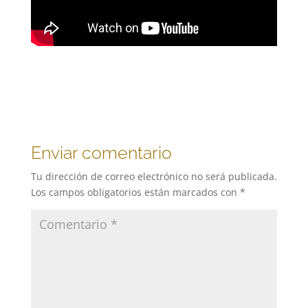
Enviar comentario
Tu dirección de correo electrónico no será publicada.
Los campos obligatorios están marcados con
*