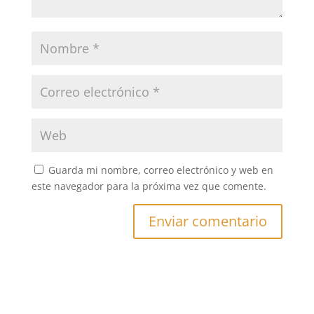
Guarda mi nombre, correo electrónico y web en
este navegador para la próxima vez que comente.