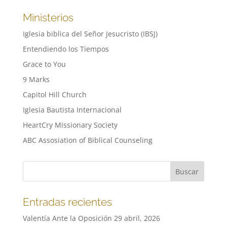
Ministerios
Iglesia biblica del Señor Jesucristo (IBSJ)
Entendiendo los Tiempos
Grace to You
9 Marks
Capitol Hill Church
Iglesia Bautista Internacional
HeartCry Missionary Society
ABC Assosiation of Biblical Counseling
Entradas recientes
Valentía Ante la Oposición
29 abril, 2026