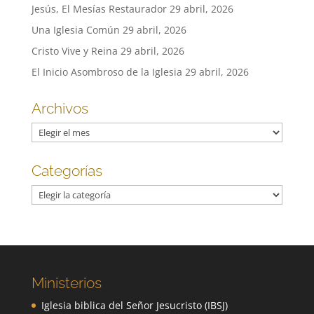
Jesús, El Mesías Restaurador
29 abril, 2026
Una Iglesia Común
29 abril, 2026
Cristo Vive y Reina
29 abril, 2026
El Inicio Asombroso de la Iglesia
29 abril, 2026
Archivos
Archivos
Categorías
Categorías
Ministerios
Iglesia biblica del Señor Jesucristo (IBSJ)