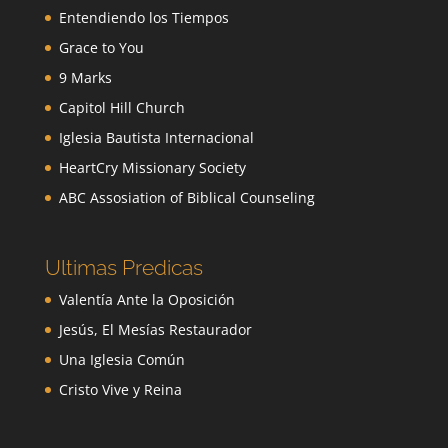
Entendiendo los Tiempos
Grace to You
9 Marks
Capitol Hill Church
Iglesia Bautista Internacional
HeartCry Missionary Society
ABC Assosiation of Biblical Counseling
Ultimas Predicas
Valentía Ante la Oposición
Jesús, El Mesías Restaurador
Una Iglesia Común
Cristo Vive y Reina