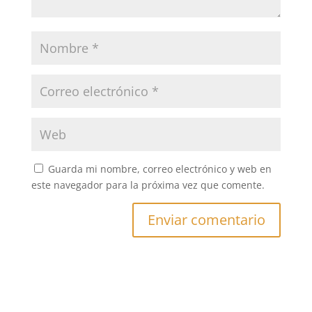
Guarda mi nombre, correo electrónico y web en
este navegador para la próxima vez que comente.