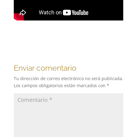
Enviar comentario
Tu dirección de correo electrónico no será publicada.
Los campos obligatorios están marcados con
*