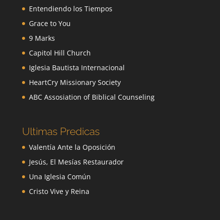
Entendiendo los Tiempos
Grace to You
9 Marks
Capitol Hill Church
Iglesia Bautista Internacional
HeartCry Missionary Society
ABC Assosiation of Biblical Counseling
Ultimas Predicas
Valentía Ante la Oposición
Jesús, El Mesías Restaurador
Una Iglesia Común
Cristo Vive y Reina