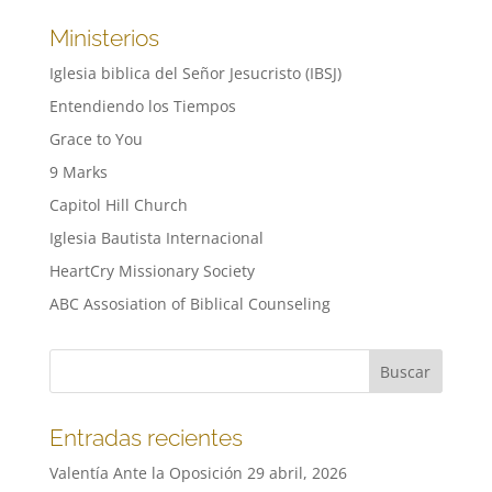
Ministerios
Iglesia biblica del Señor Jesucristo (IBSJ)
Entendiendo los Tiempos
Grace to You
9 Marks
Capitol Hill Church
Iglesia Bautista Internacional
HeartCry Missionary Society
ABC Assosiation of Biblical Counseling
Entradas recientes
Valentía Ante la Oposición
29 abril, 2026