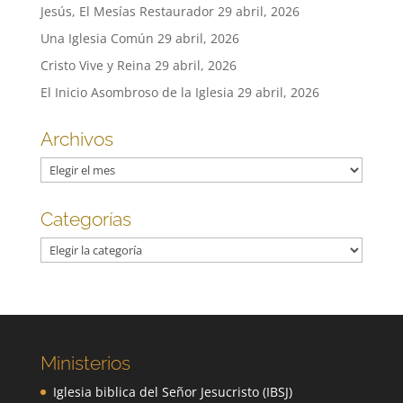
Jesús, El Mesías Restaurador
29 abril, 2026
Una Iglesia Común
29 abril, 2026
Cristo Vive y Reina
29 abril, 2026
El Inicio Asombroso de la Iglesia
29 abril, 2026
Archivos
Archivos
Categorías
Categorías
Ministerios
Iglesia biblica del Señor Jesucristo (IBSJ)