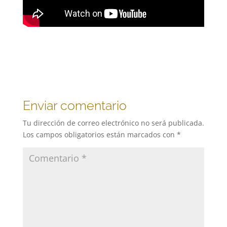
Enviar comentario
Tu dirección de correo electrónico no será publicada.
Los campos obligatorios están marcados con
*