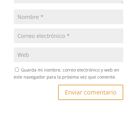
Guarda mi nombre, correo electrónico y web en
este navegador para la próxima vez que comente.