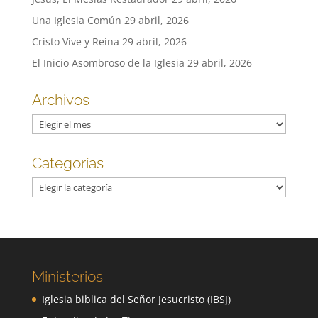
Una Iglesia Común
29 abril, 2026
Cristo Vive y Reina
29 abril, 2026
El Inicio Asombroso de la Iglesia
29 abril, 2026
Archivos
Archivos
Categorías
Categorías
Ministerios
Iglesia biblica del Señor Jesucristo (IBSJ)