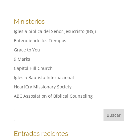
Ministerios
Iglesia biblica del Señor Jesucristo (IBSJ)
Entendiendo los Tiempos
Grace to You
9 Marks
Capitol Hill Church
Iglesia Bautista Internacional
HeartCry Missionary Society
ABC Assosiation of Biblical Counseling
Entradas recientes