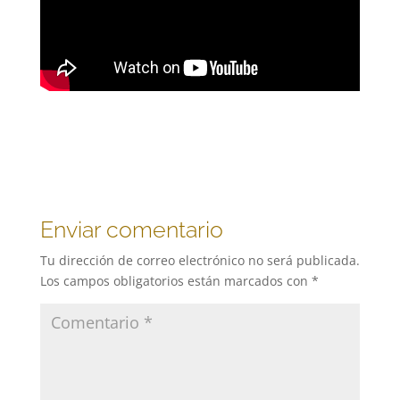
Enviar comentario
Tu dirección de correo electrónico no será publicada.
Los campos obligatorios están marcados con
*