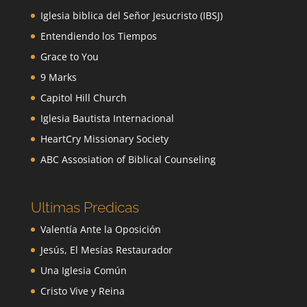
Iglesia biblica del Señor Jesucristo (IBSJ)
Entendiendo los Tiempos
Grace to You
9 Marks
Capitol Hill Church
Iglesia Bautista Internacional
HeartCry Missionary Society
ABC Assosiation of Biblical Counseling
Ultimas Predicas
Valentía Ante la Oposición
Jesús, El Mesías Restaurador
Una Iglesia Común
Cristo Vive y Reina