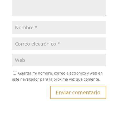
Guarda mi nombre, correo electrónico y web en
este navegador para la próxima vez que comente.