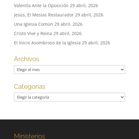
Valentía Ante la Oposición
29 abril, 2026
Jesús, El Mesías Restaurador
29 abril, 2026
Una Iglesia Común
29 abril, 2026
Cristo Vive y Reina
29 abril, 2026
El Inicio Asombroso de la Iglesia
29 abril, 2026
Archivos
Archivos
Categorías
Categorías
Ministerios