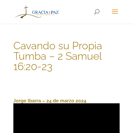
Cavando su Propia
Tumba – 2 Samuel
16:20-23
Jorge Ibarra – 24 de marzo 2024