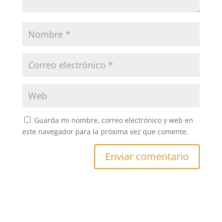
Guarda mi nombre, correo electrónico y web en
este navegador para la próxima vez que comente.