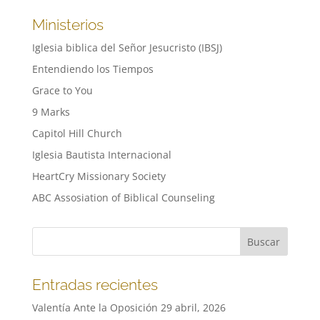
Ministerios
Iglesia biblica del Señor Jesucristo (IBSJ)
Entendiendo los Tiempos
Grace to You
9 Marks
Capitol Hill Church
Iglesia Bautista Internacional
HeartCry Missionary Society
ABC Assosiation of Biblical Counseling
Entradas recientes
Valentía Ante la Oposición
29 abril, 2026