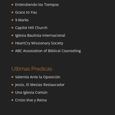
Entendiendo los Tiempos
Grace to You
9 Marks
Capitol Hill Church
Iglesia Bautista Internacional
HeartCry Missionary Society
ABC Assosiation of Biblical Counseling
Ultimas Predicas
Valentía Ante la Oposición
Jesús, El Mesías Restaurador
Una Iglesia Común
Cristo Vive y Reina