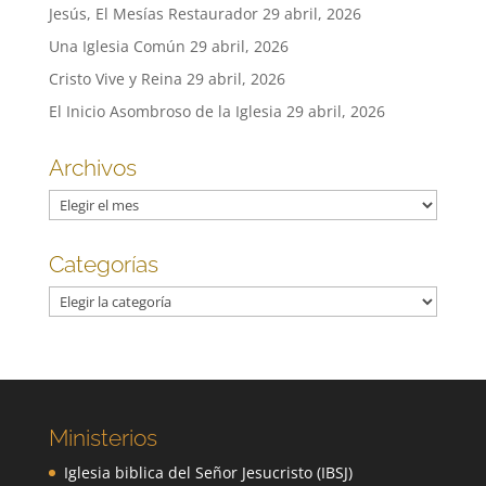
Jesús, El Mesías Restaurador
29 abril, 2026
Una Iglesia Común
29 abril, 2026
Cristo Vive y Reina
29 abril, 2026
El Inicio Asombroso de la Iglesia
29 abril, 2026
Archivos
Archivos
Categorías
Categorías
Ministerios
Iglesia biblica del Señor Jesucristo (IBSJ)