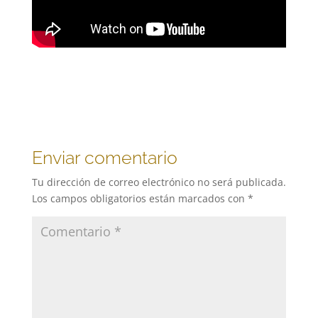
Enviar comentario
Tu dirección de correo electrónico no será publicada.
Los campos obligatorios están marcados con
*