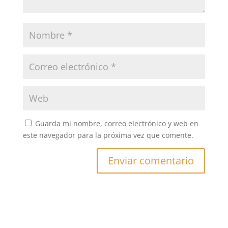
Guarda mi nombre, correo electrónico y web en
este navegador para la próxima vez que comente.