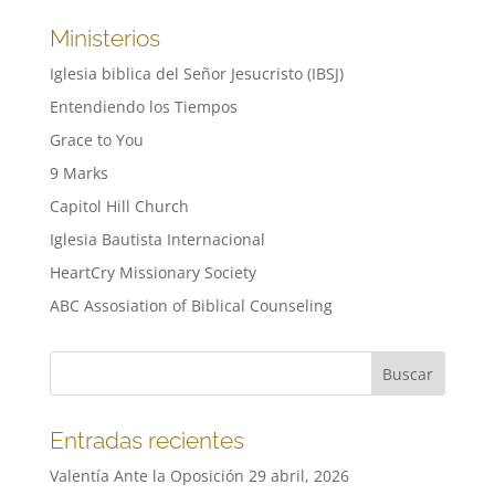
Ministerios
Iglesia biblica del Señor Jesucristo (IBSJ)
Entendiendo los Tiempos
Grace to You
9 Marks
Capitol Hill Church
Iglesia Bautista Internacional
HeartCry Missionary Society
ABC Assosiation of Biblical Counseling
Entradas recientes
Valentía Ante la Oposición
29 abril, 2026