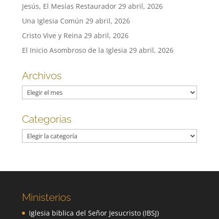
Jesús, El Mesías Restaurador
29 abril, 2026
Una Iglesia Común
29 abril, 2026
Cristo Vive y Reina
29 abril, 2026
El Inicio Asombroso de la Iglesia
29 abril, 2026
Archivos
Archivos
Categorías
Categorías
Ministerios
Iglesia biblica del Señor Jesucristo (IBSJ)