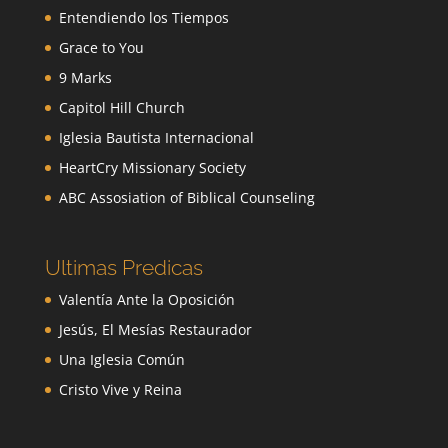
Entendiendo los Tiempos
Grace to You
9 Marks
Capitol Hill Church
Iglesia Bautista Internacional
HeartCry Missionary Society
ABC Assosiation of Biblical Counseling
Ultimas Predicas
Valentía Ante la Oposición
Jesús, El Mesías Restaurador
Una Iglesia Común
Cristo Vive y Reina