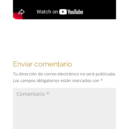
Enviar comentario
Tu dirección de correo electrónico no será publicada.
Los campos obligatorios están marcados con
*