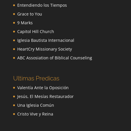
Entendiendo los Tiempos
Grace to You
9 Marks
Capitol Hill Church
Iglesia Bautista Internacional
HeartCry Missionary Society
ABC Assosiation of Biblical Counseling
Ultimas Predicas
Valentía Ante la Oposición
Jesús, El Mesías Restaurador
Una Iglesia Común
Cristo Vive y Reina