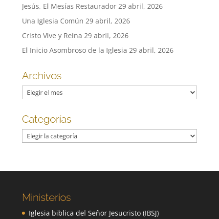
Jesús, El Mesías Restaurador
29 abril, 2026
Una Iglesia Común
29 abril, 2026
Cristo Vive y Reina
29 abril, 2026
El Inicio Asombroso de la Iglesia
29 abril, 2026
Archivos
Archivos
Categorías
Categorías
Ministerios
Iglesia biblica del Señor Jesucristo (IBSJ)