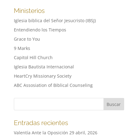
Ministerios
Iglesia biblica del Señor Jesucristo (IBSJ)
Entendiendo los Tiempos
Grace to You
9 Marks
Capitol Hill Church
Iglesia Bautista Internacional
HeartCry Missionary Society
ABC Assosiation of Biblical Counseling
Entradas recientes
Valentía Ante la Oposición
29 abril, 2026