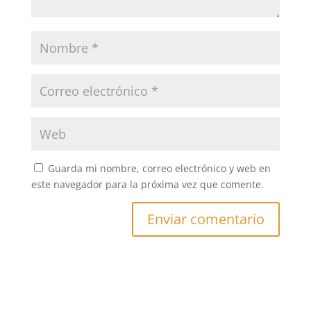
Guarda mi nombre, correo electrónico y web en
este navegador para la próxima vez que comente.