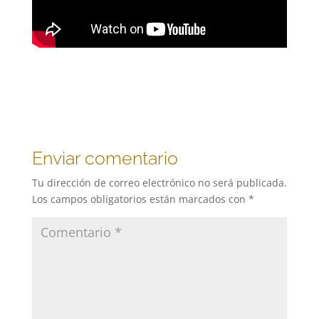
Enviar comentario
Tu dirección de correo electrónico no será publicada.
Los campos obligatorios están marcados con
*