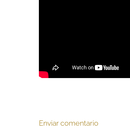
Enviar comentario