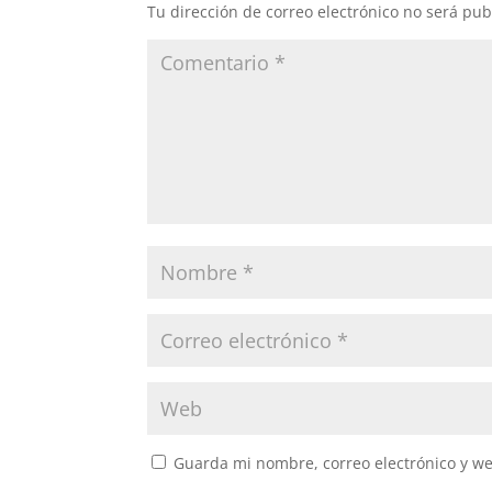
Tu dirección de correo electrónico no será pub
Guarda mi nombre, correo electrónico y w