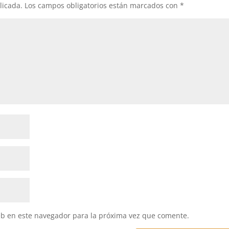
licada.
Los campos obligatorios están marcados con
*
eb en este navegador para la próxima vez que comente.