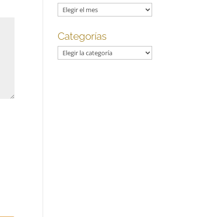
Archivos
Categorías
Categorías