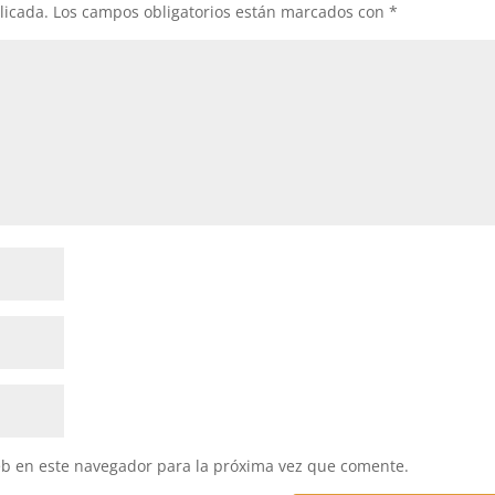
licada.
Los campos obligatorios están marcados con
*
eb en este navegador para la próxima vez que comente.