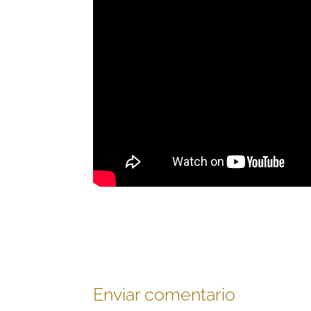
Enviar comentario