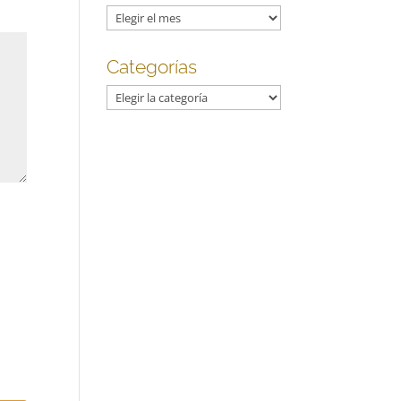
Archivos
Categorías
Categorías