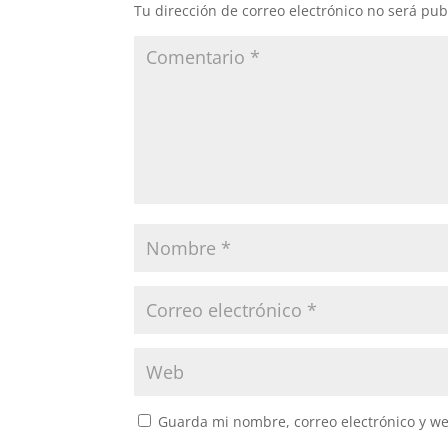
Tu dirección de correo electrónico no será pub
Guarda mi nombre, correo electrónico y w