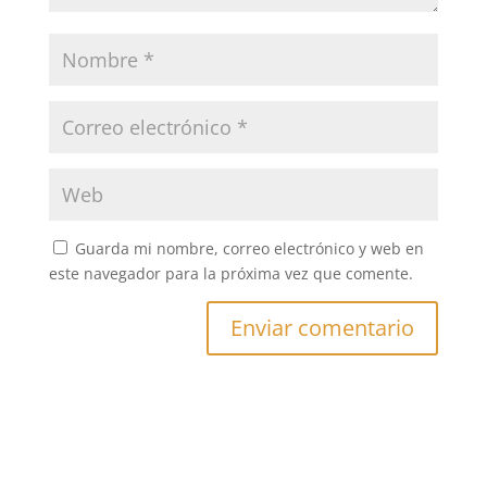
Guarda mi nombre, correo electrónico y web en
este navegador para la próxima vez que comente.