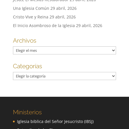
Una Iglesia Común
29 abril, 2026
Cristo Vive y Reina
29 abril, 2026
El Inicio Asombroso de la Iglesia
29 abril, 2026
Archivos
Archivos
Categorías
Categorías
Ministerios
Iglesia biblica del Señor Jesucristo (IBSJ)