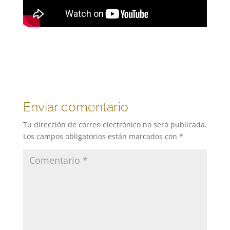
Enviar comentario
Tu dirección de correo electrónico no será publicada.
Los campos obligatorios están marcados con
*