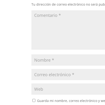
Tu dirección de correo electrónico no será pub
Guarda mi nombre, correo electrónico y w