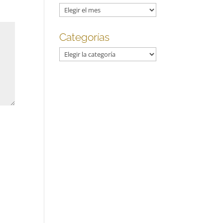
Archivos
Categorías
Categorías