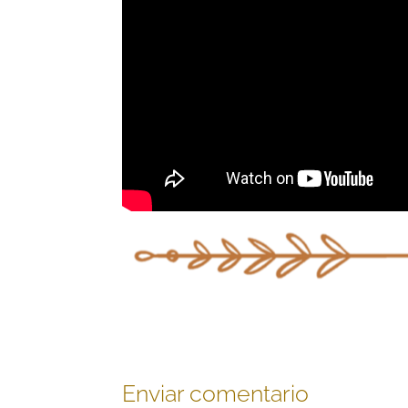
Enviar comentario