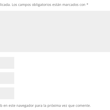
licada.
Los campos obligatorios están marcados con
*
eb en este navegador para la próxima vez que comente.