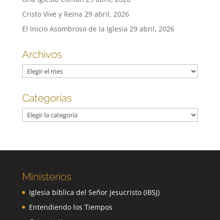
Cristo Vive y Reina
29 abril, 2026
El Inicio Asombroso de la Iglesia
29 abril, 2026
Archivos
Archivos
Categorías
Categorías
Ministerios
Iglesia biblica del Señor Jesucristo (IBSJ)
Entendiendo los Tiempos