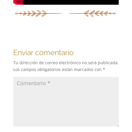
Enviar comentario
Tu dirección de correo electrónico no será publicada.
Los campos obligatorios están marcados con
*