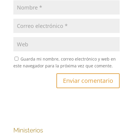
Guarda mi nombre, correo electrónico y web en
este navegador para la próxima vez que comente.
Ministerios