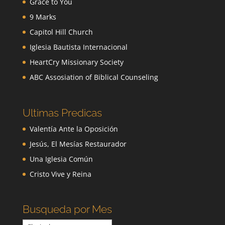
Grace to You
9 Marks
Capitol Hill Church
Iglesia Bautista Internacional
HeartCry Missionary Society
ABC Assosiation of Biblical Counseling
Ultimas Predicas
Valentía Ante la Oposición
Jesús, El Mesías Restaurador
Una Iglesia Común
Cristo Vive y Reina
Busqueda por Mes
Busqueda