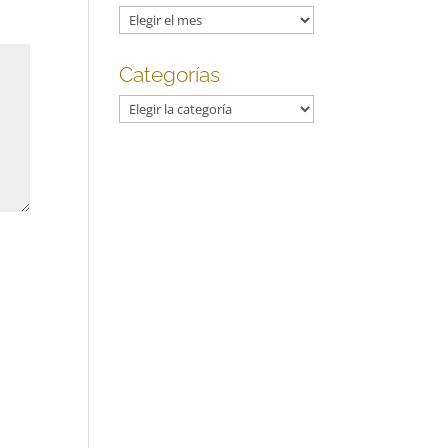
Archivos
Categorías
Categorías