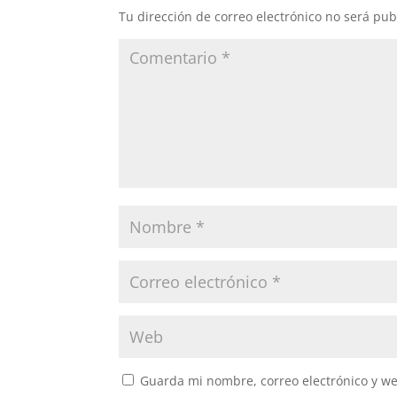
Tu dirección de correo electrónico no será pub
Guarda mi nombre, correo electrónico y w