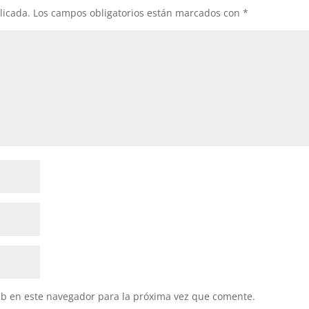
licada.
Los campos obligatorios están marcados con
*
eb en este navegador para la próxima vez que comente.