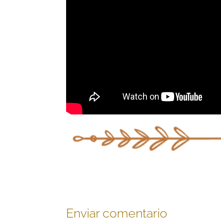
Enviar comentario